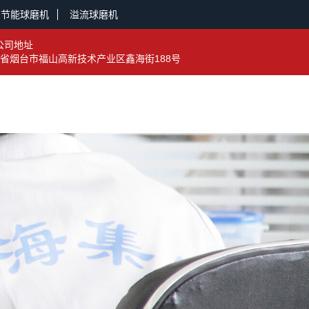
节能球磨机
溢流球磨机
公司地址
省烟台市福山高新技术产业区鑫海街188号