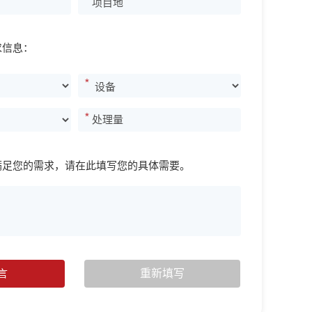
求信息：
*
*
满足您的需求，请在此填写您的具体需要。