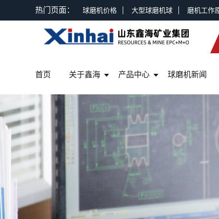
热门页面：
球磨机价格
大型球磨机球
磨机工作
首页
关于鑫海
产品中心
球磨机新闻