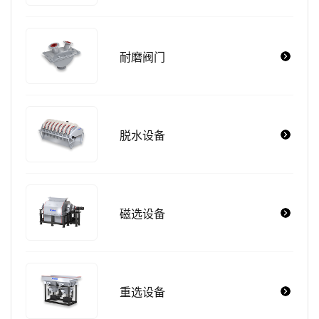
耐磨阀门
脱水设备
磁选设备
重选设备