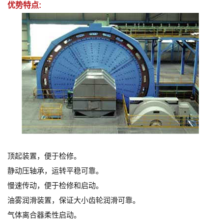
优势特点:
顶起装置，便于检修。
静动压轴承，运转平稳可靠。
慢速传动，便于检修和启动。
油雾润滑装置，保证大小齿轮润滑可靠。
气体离合器柔性启动。