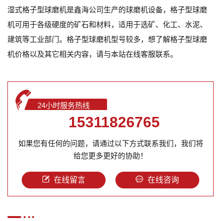
湿式格子型球磨机是鑫海公司生产的球磨机设备，格子型球磨
机可用于各级硬度的矿石和材料，适用于选矿、化工、水泥、
建筑等工业部门。格子型球磨机型号较多，想了解格子型球磨
机价格以及其它相关内容，请与本站在线客服联系。
24小时服务热线
15311826765
如果您有任何的问题，请通过以下方式联系我们，我们将
给您更多更好的协助！
在线留言
在线咨询