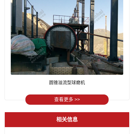
圆锥溢流型球磨机
查看更多 >>
相关信息