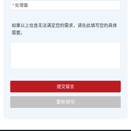
*
如果以上信息无法满足您的需求，请在此填写您的具体
需要。