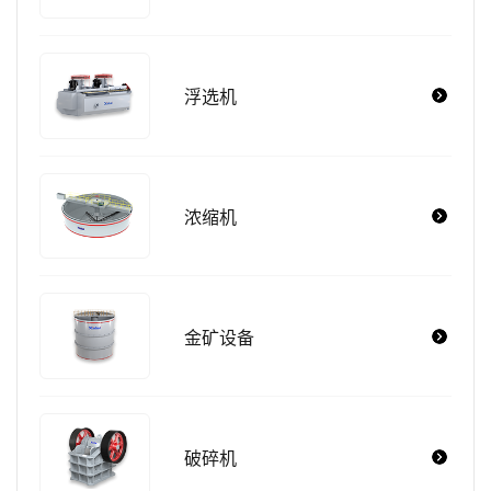
浮选机
浓缩机
金矿设备
破碎机