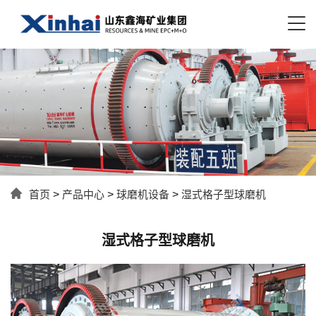
首页
>
产品中心
>
球磨机设备
>
湿式格子型球磨机
湿式格子型球磨机