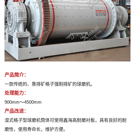
产品简介：
一款传统的、靠排矿格子强制排矿的球磨机。
处理能力：
900mm～4500mm
产品改进：
湿式格子型球磨机筒体可使用鑫海高耐磨衬板，具有良好的耐
磨性，使用寿命长，维护方便。