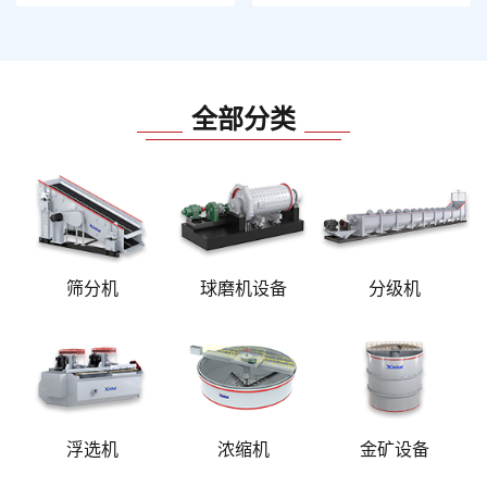
全部分类
筛分机
球磨机设备
分级机
浮选机
浓缩机
金矿设备