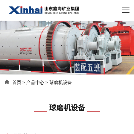
首页
>
产品中心
>
球磨机设备
球磨机设备