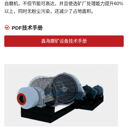
自磨机，不但节能可高达，并且使选矿厂处理能力提升60%
以上，同时无粉尘污染，还减少了占地面积。
PDF技术手册
鑫海磨矿设备技术手册