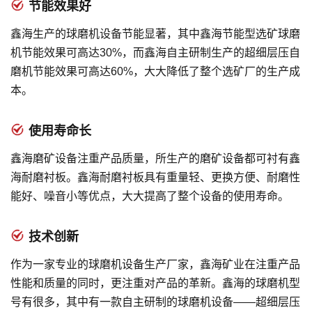
节能效果好
鑫海生产的球磨机设备节能显著，其中鑫海节能型选矿球磨
机节能效果可高达30%，而鑫海自主研制生产的超细层压自
磨机节能效果可高达60%，大大降低了整个选矿厂的生产成
本。
使用寿命长
鑫海磨矿设备注重产品质量，所生产的磨矿设备都可衬有鑫
海耐磨衬板。鑫海耐磨衬板具有重量轻、更换方便、耐磨性
能好、噪音小等优点，大大提高了整个设备的使用寿命。
技术创新
作为一家专业的球磨机设备生产厂家，鑫海矿业在注重产品
性能和质量的同时，更注重对产品的革新。鑫海的球磨机型
号有很多，其中有一款自主研制的球磨机设备——超细层压