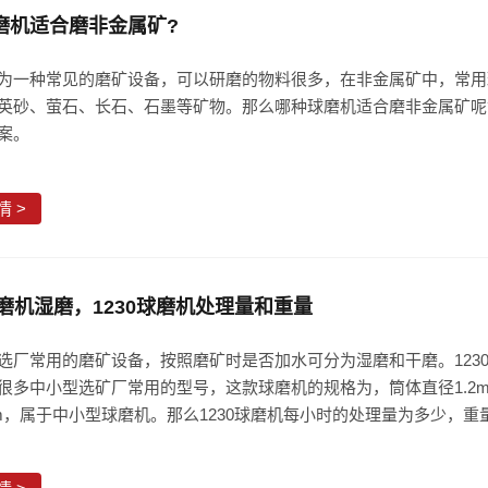
磨机适合磨非金属矿?
为一种常见的磨矿设备，可以研磨的物料很多，在非金属矿中，常用
英砂、萤石、长石、石墨等矿物。那么哪种球磨机适合磨非金属矿呢
案。
 >
球磨机湿磨，1230球磨机处理量和重量
选厂常用的磨矿设备，按照磨矿时是否加水可分为湿磨和干磨。123
很多中小型选矿厂常用的型号，这款球磨机的规格为，筒体直径1.2
m，属于中小型球磨机。那么1230球磨机每小时的处理量为多少，重
相信这是很多朋友都比较关注的问题，这里就为您简单介绍一下。