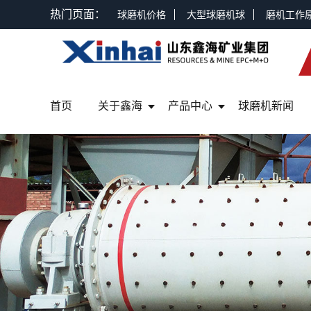
热门页面：
球磨机价格
大型球磨机球
磨机工作
首页
关于鑫海
产品中心
球磨机新闻