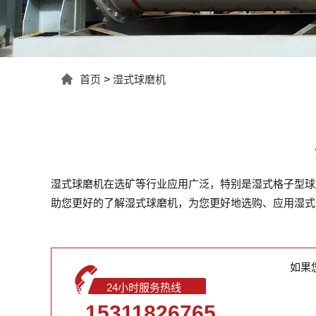
首页
>
湿式球磨机
湿式球磨机在选矿等行业应用广泛，特别是湿式格子型球
助您更好的了解湿式球磨机，为您更好地选购、应用湿式球磨机
如果
24小时服务热线
15311826765