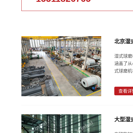
北京湿
湿式球磨
涵盖了从
式球磨机
现了北京
又是怎样
查看详情
大型湿