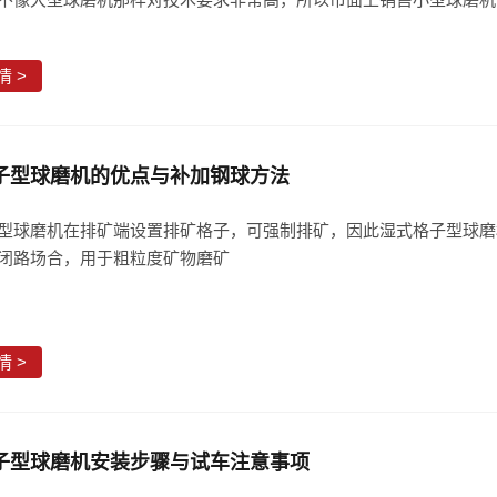
的。所以，需要您擦亮眼睛去挑选厂家，以防买到质量低下的产品。
小型湿式球磨机设备厂家和价格做一个简单的介绍。
 >
子型球磨机的优点与补加钢球方法
型球磨机在排矿端设置排矿格子，可强制排矿，因此湿式格子型球磨
闭路场合，用于粗粒度矿物磨矿
 >
子型球磨机安装步骤与试车注意事项