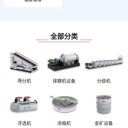
全部分类
筛分机
球磨机设备
分级机
浮选机
浓缩机
金矿设备