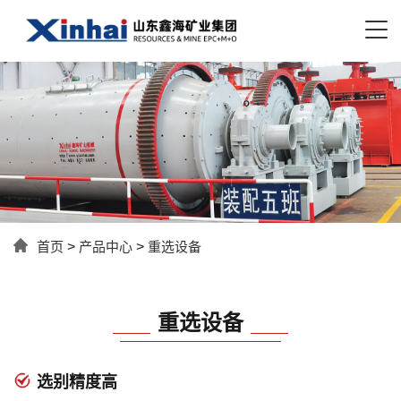
首页
>
产品中心
>
重选设备
重选设备
选别精度高