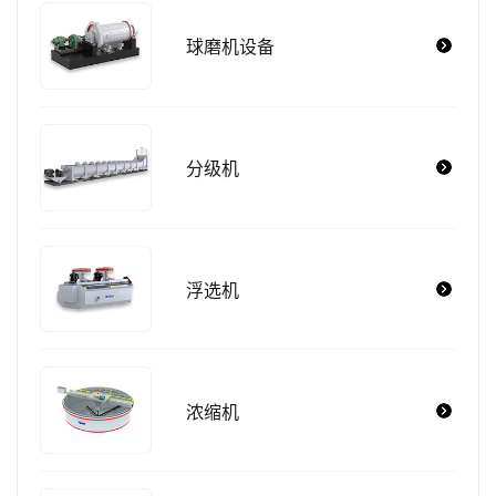
球磨机设备
分级机
浮选机
浓缩机