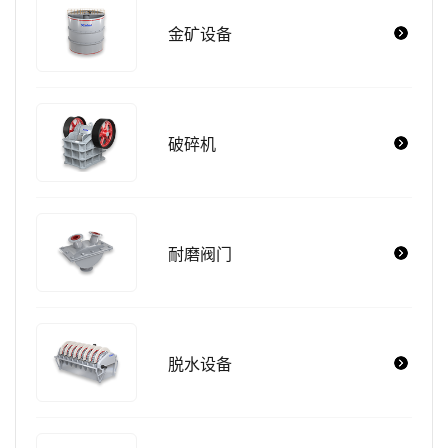
金矿设备
破碎机
耐磨阀门
脱水设备