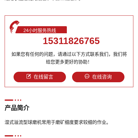
24小时服务热线
15311826765
如果您有任何的问题，请通过以下方式联系我们，我们将
给您更多更好的协助！
在线留言
在线咨询
产品简介
湿式溢流型球磨机常用于磨矿细度要求较细的作业。