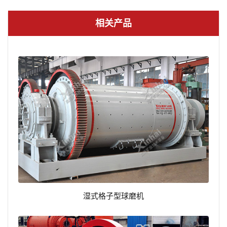
相关产品
湿式格子型球磨机