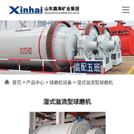
首页
>
产品中心
>
球磨机设备
>
湿式溢流型球磨机
湿式溢流型球磨机