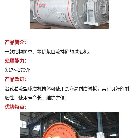
产品简介：
一款结构简单、靠矿浆自流排矿的球磨机。
处理能力：
0.17～170t/h
产品改进：
湿式溢流型球磨机筒体可使用鑫海高耐磨衬板，具有良好的耐
磨性，使用寿命长，维护方便。
优势特点: