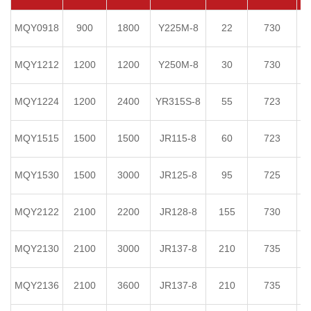
MQY0918
900
1800
Y225M-8
22
730
MQY1212
1200
1200
Y250M-8
30
730
MQY1224
1200
2400
YR315S-8
55
723
MQY1515
1500
1500
JR115-8
60
723
MQY1530
1500
3000
JR125-8
95
725
MQY2122
2100
2200
JR128-8
155
730
MQY2130
2100
3000
JR137-8
210
735
MQY2136
2100
3600
JR137-8
210
735