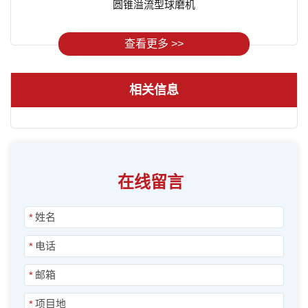
圆锥溢流型球磨机
查看更多 >>
相关信息
在线留言
*
*
*
*