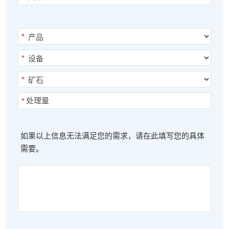
*
*
*
*
如果以上信息无法满足您的需求，请在此填写您的具体
需要。