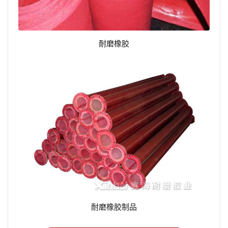
耐磨橡胶
耐磨橡胶制品