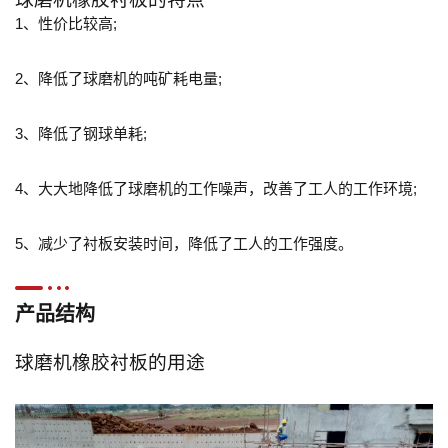
1、性价比较高;
2、降低了球磨机的吨矿耗电量;
3、降低了钢球单耗;
4、大大地降低了球磨机的工作噪声，改善了工人的工作环境;
5、减少了衬板安装时间，降低了工人的工作强度。
产品结构
球磨机橡胶衬板的用途