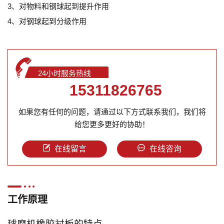
3、对物料和钢球起到提升作用
4、对钢球起到分级作用
24小时服务热线
15311826765
如果您有任何的问题，请通过以下方式联系我们，我们将
给您更多更好的协助！
在线留言
在线咨询
工作原理
球磨机橡胶衬板的特点