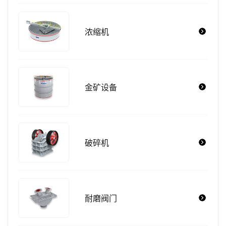
浓缩机
金矿设备
破碎机
耐磨阀门