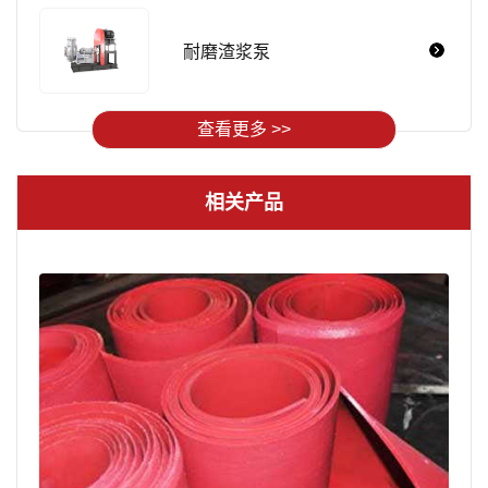
耐磨渣浆泵
查看更多 >>
相关产品