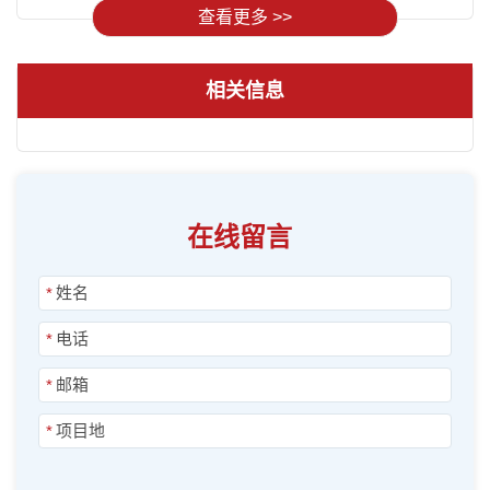
查看更多 >>
相关信息
在线留言
*
*
*
*