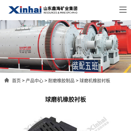
首页
>
产品中心
>
耐磨橡胶制品
>
球磨机橡胶衬板
球磨机橡胶衬板