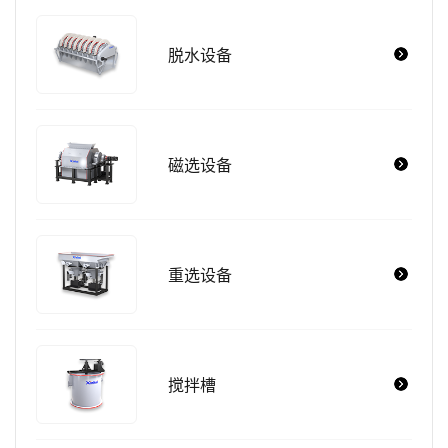
脱水设备
磁选设备
重选设备
搅拌槽