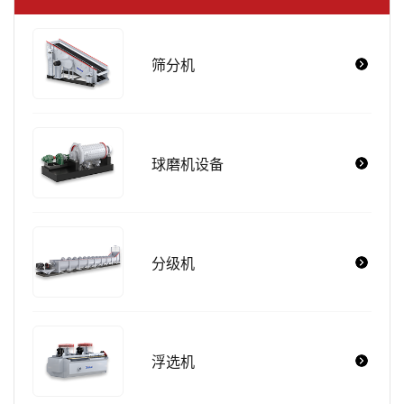
筛分机
球磨机设备
分级机
浮选机