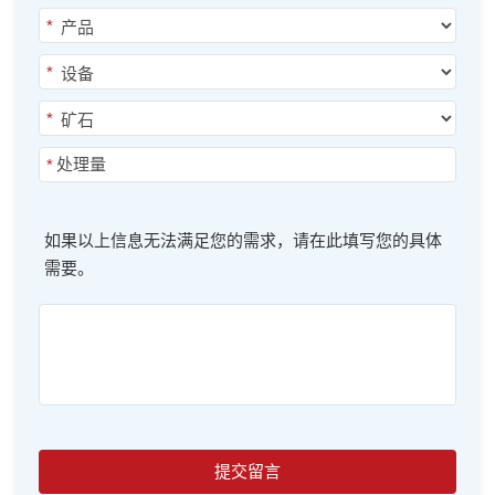
*
*
*
*
如果以上信息无法满足您的需求，请在此填写您的具体
需要。