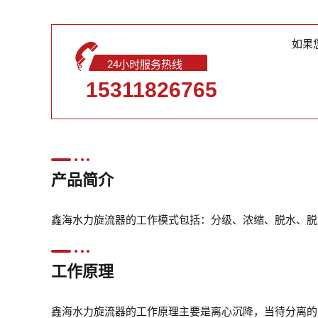
如果
24小时服务热线
15311826765
产品简介
鑫海水力旋流器的工作模式包括：分级、浓缩、脱水、脱
工作原理
鑫海水力旋流器的工作原理主要是离心沉降，当待分离的