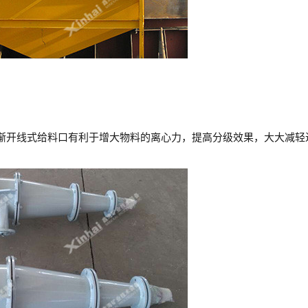
渐开线式给料口有利于增大物料的离心力，提高分级效果，大大减轻