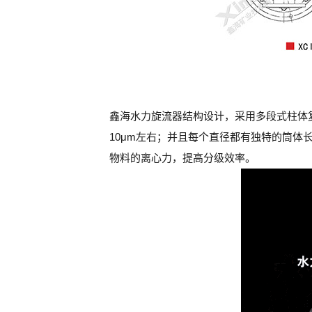
鑫海水力旋流器结构设计，采用多段式柱体
10μm左右；并且每个直径都有独特的筒
物料的离心力，提高分级效率。