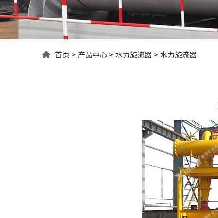
首页
>
产品中心
>
水力旋流器
>
水力旋流器