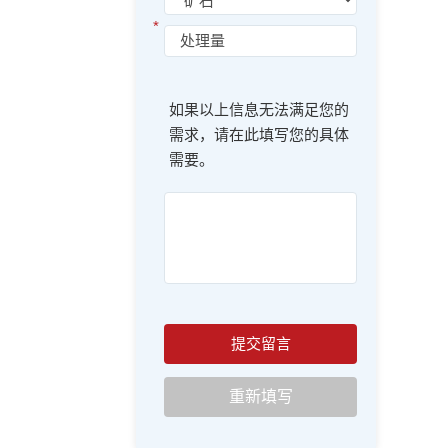
*
如果以上信息无法满足您的
需求，请在此填写您的具体
需要。