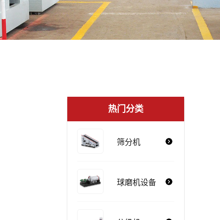
热门分类
筛分机
球磨机设备