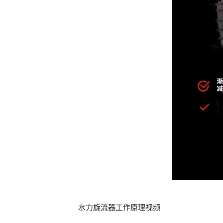
水力旋流器工作原理视频