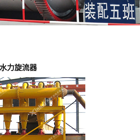
水力旋流器