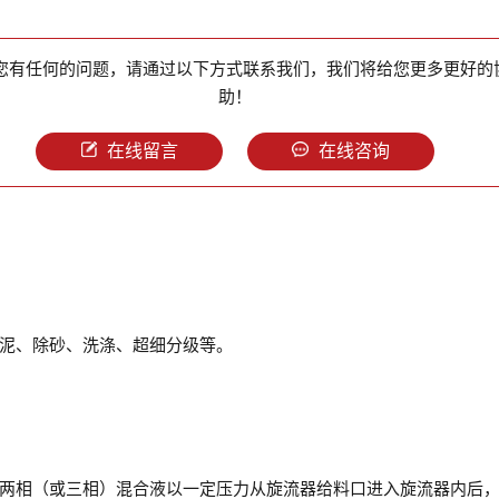
您有任何的问题，请通过以下方式联系我们，我们将给您更多更好的
助！
在线留言
在线咨询
泥、除砂、洗涤、超细分级等。
两相（或三相）混合液以一定压力从旋流器给料口进入旋流器内后