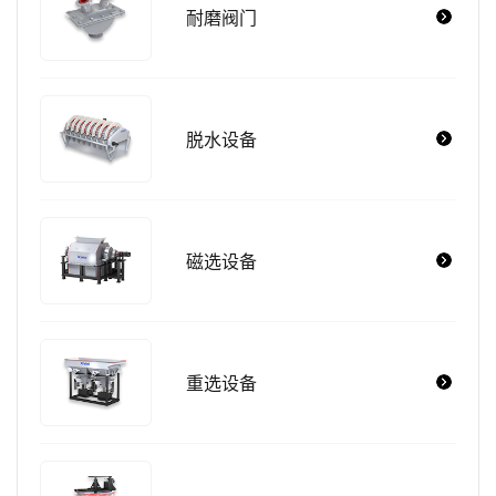
耐磨阀门
脱水设备
磁选设备
重选设备