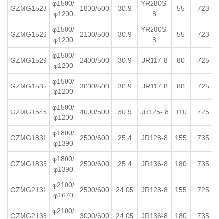
φ1500/
YR280S-
GZMG1523
1800/500
30.9
55
723
φ1200
8
φ1500/
YR280S-
GZMG1526
2100/500
30.9
55
723
φ1200
8
φ1500/
GZMG1529
2400/500
30.9
JR117-8
80
725
φ1200
φ1500/
GZMG1535
3000/500
30.9
JR117-8
80
725
φ1200
φ1500/
GZMG1545
4000/500
30.9
JR125-.8
110
725
φ1200
φ1800/
GZMG1831
2500/600
25.4
JR128-8
155
735
φ1390
φ1800/
GZMG1835
2500/600
25.4
JR136-8
180
735
φ1390
φ2100/
GZMG2131
2500/600
24.05
JR128-8
155
725
φ1670
φ2100/
GZMG2136
3000/600
24.05
JR136-8
180
735