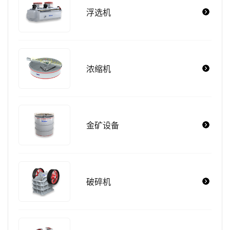
浮选机
浓缩机
金矿设备
破碎机