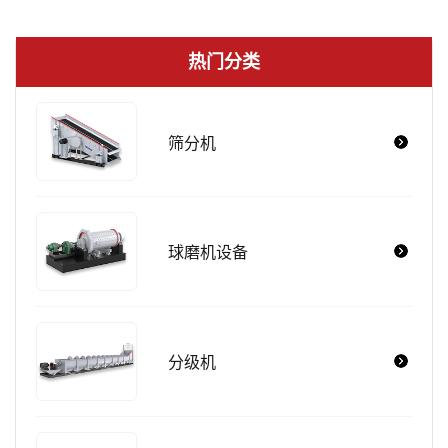
热门分类
筛分机
球磨机设备
分级机