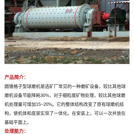
产品简介：
圆锥格子型球磨机是选矿厂常见的一种磨矿设备，较比其他球
磨机设备节能降耗30%，对于细粒度矿物处理，较比其他球磨
机处理量可增加15~20%。它的整体结构改变了原有球磨机结
构，使机体和底架实现了一体化。在安装上，可以一次并放在
基础平面上。
处理能力：