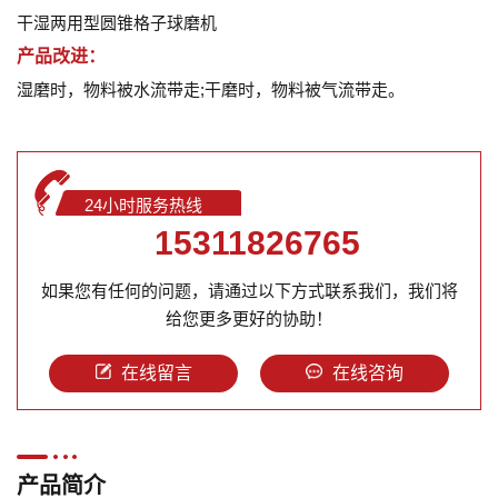
干湿两用型圆锥格子球磨机
产品改进：
湿磨时，物料被水流带走;干磨时，物料被气流带走。
24小时服务热线
15311826765
如果您有任何的问题，请通过以下方式联系我们，我们将
给您更多更好的协助！
在线留言
在线咨询
产品简介