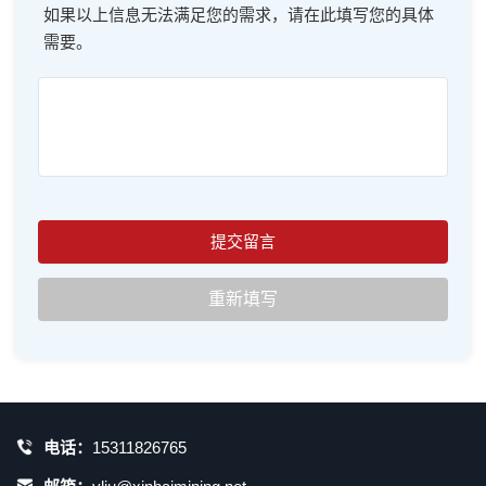
如果以上信息无法满足您的需求，请在此填写您的具体
需要。
电话：
15311826765