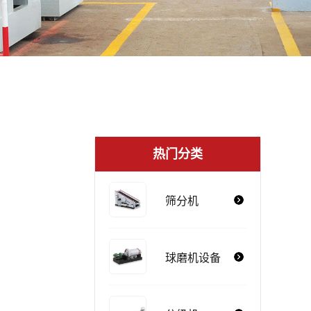
热门分类
筛分机
球磨机设备