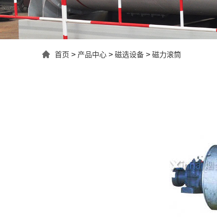
首页
>
产品中心
>
磁选设备
>
磁力滚筒