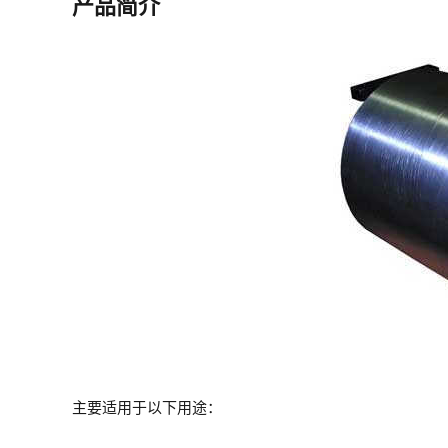
产品简介
主要适用于以下用途：