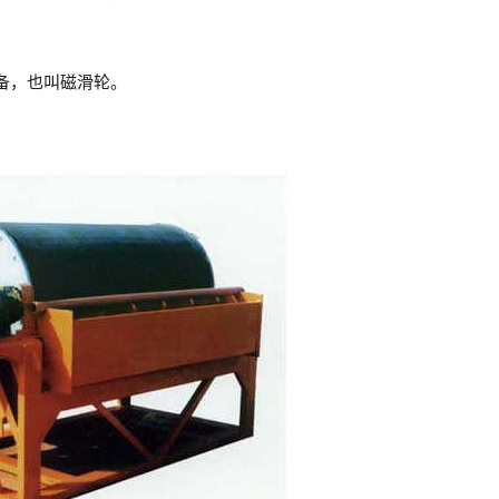
备，也叫磁滑轮。