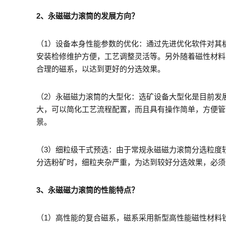
2、永磁磁力滚筒的发展方向？
（1）设备本身性能参数的优化：通过先进优化软件对其
安装检修维护方便，工艺调整灵活等。另外随着磁性材料
合理的磁系，以达到更好的分选效果。
（2）永磁磁力滚筒的大型化：选矿设备大型化是目前发
大，可以简化工艺流程配置，而且具有操作简单，方便管
景。
（3）细粒级干式预选：由于常规永磁磁力滚筒分选粒度
分选粉矿时，细粒夹杂严重，为达到较好分选效果，必须
3、永磁磁力滚筒的性能特点？
（1）高性能的复合磁系，磁系采用新型高性能磁性材料