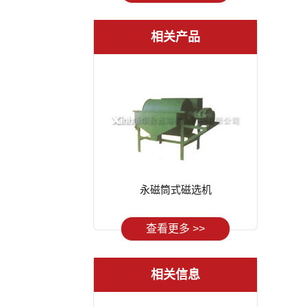
相关产品
永磁筒式磁选机
查看更多 >>
相关信息