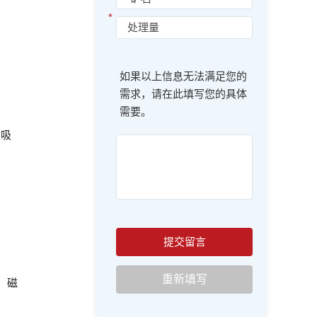
*
如果以上信息无法满足您的
需求，请在此填写您的具体
需要。
被吸
：磁