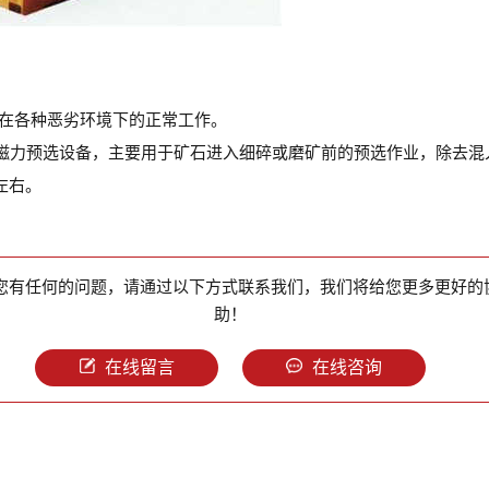
。
筒在各种恶劣环境下的正常工作。
磁力预选设备，主要用于矿石进入细碎或磨矿前的预选作业，除去混
左右。
您有任何的问题，请通过以下方式联系我们，我们将给您更多更好的
助！
在线留言
在线咨询