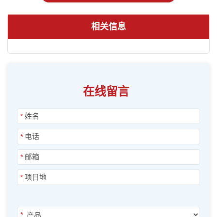
相关信息
在线留言
*
*
*
*
*