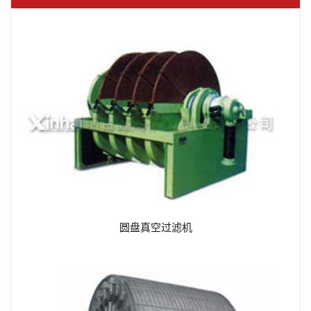
圆盘真空过滤机