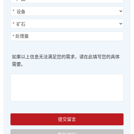
*
*
*
如果以上信息无法满足您的需求，请在此填写您的具体
需要。