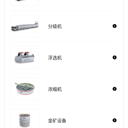
分级机
浮选机
浓缩机
金矿设备