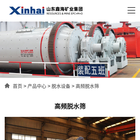
首页
>
产品中心
>
脱水设备
>
高频脱水筛
高频脱水筛