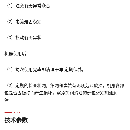
（1）注意有无异常杂音
（2）电流是否稳定
（3）振动有无异状
机器使用后：
（1）每次使用完毕即清理干净.定期保养。
（2）定期的检查粗网，细网和弹簧有无疲劳及破损，机身各部
位是否因振动而产生损坏，需添加润滑油的部位必须加油润
滑。
技术参数