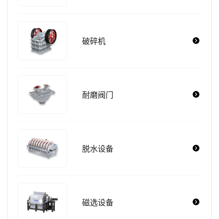
破碎机
耐磨阀门
脱水设备
磁选设备