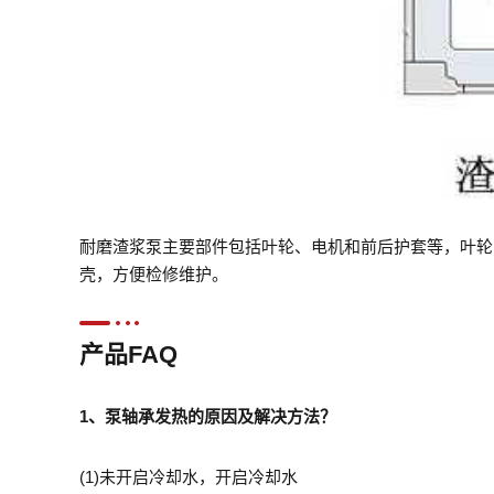
耐磨渣浆泵主要部件包括叶轮、电机和前后护套等，叶轮
壳，方便检修维护。
产品FAQ
1、
泵轴承发热的原因及解决方法？
(1)未开启冷却水，开启冷却水