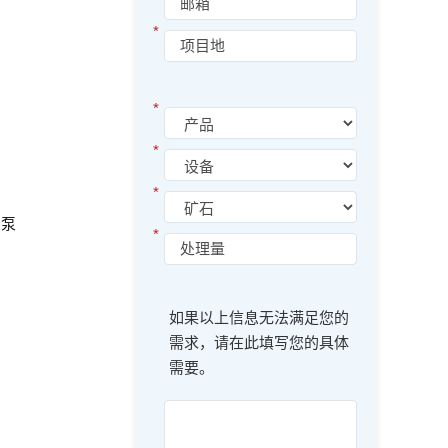
*
*
*
*
卸泵
*
如果以上信息无法满足您的
需求，请在此填写您的具体
需要。