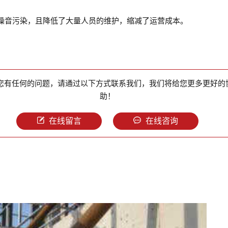
噪音污染，且降低了大量人员的维护，缩减了运营成本。
您有任何的问题，请通过以下方式联系我们，我们将给您更多更好的
助！
在线留言
在线咨询