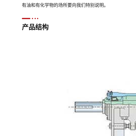
有油和有化学物的场所要向我们特别说明。
产品结构