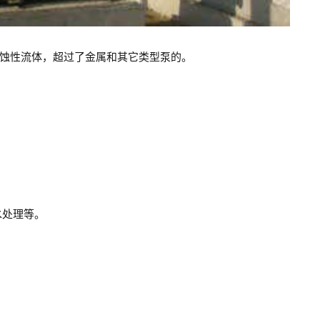
蚀性流体，超过了金属和其它类型泵的。
水处理等。