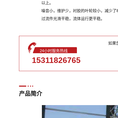
以上。
噪音小，维护少，衬胶的叶轮较小，减少了
过流件光滑平稳，流体运行更平稳。
如果
24小时服务热线
15311826765
产品简介