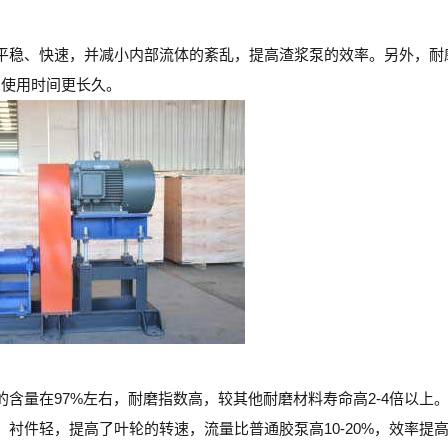
平稳、快速，并减小内部流体的紊乱，提高渣浆泵的效率。另外，耐
泵使用时间更长久。
含量在97%左右，耐磨指数高，较其他耐磨材料寿命高2-4倍以上
衬件轻，提高了叶轮的转速，流量比普通胶泵高10-20%，效率提高