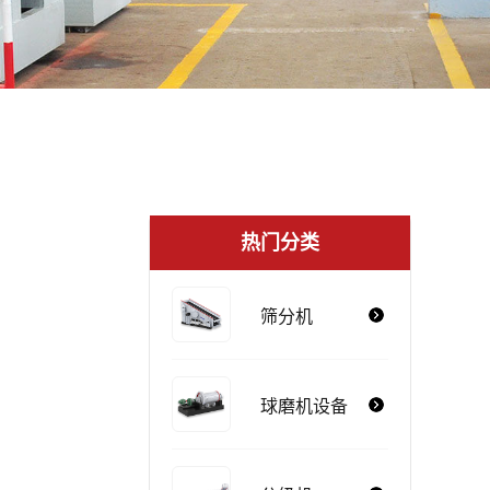
热门分类
筛分机
球磨机设备