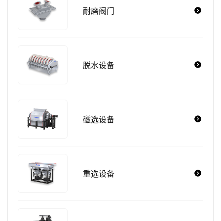
耐磨阀门
脱水设备
磁选设备
重选设备