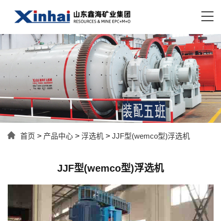
首页
>
产品中心
>
浮选机
>
JJF型(wemco型)浮选机
JJF型(wemco型)浮选机