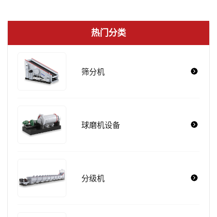
热门分类
筛分机
球磨机设备
分级机