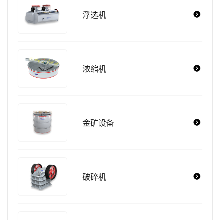
浮选机
浓缩机
金矿设备
破碎机