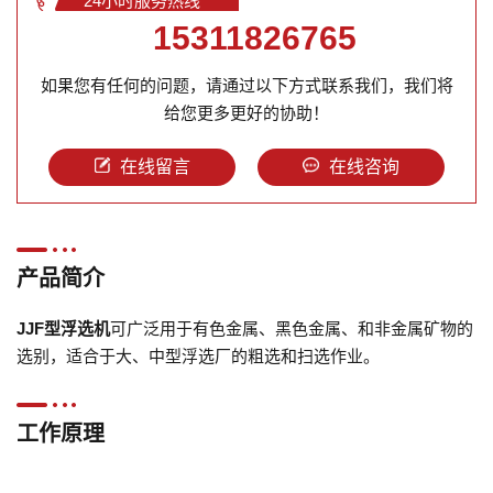
24小时服务热线
15311826765
如果您有任何的问题，请通过以下方式联系我们，我们将
给您更多更好的协助！
在线留言
在线咨询
产品简介
JJF型浮选机
可广泛用于有色金属、黑色金属、和非金属矿物的
选别，适合于大、中型浮选厂的粗选和扫选作业。
工作原理