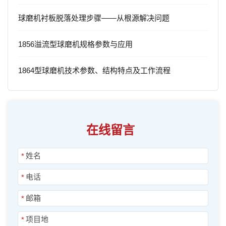
球磨机衬板脱落处理步骤——从根源解决问题
1856溢流型球磨机规格参数与应用
1864型球磨机技术参数、结构特点及工作流程
在线留言
*
*
*
*