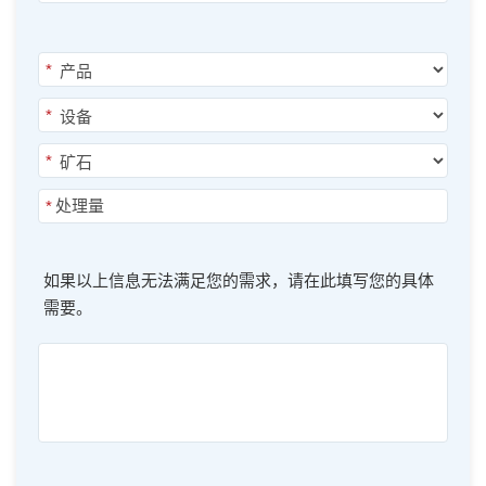
*
*
*
*
如果以上信息无法满足您的需求，请在此填写您的具体
需要。