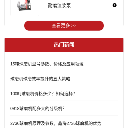
耐磨渣浆泵
查看更多 >>
热门新闻
15吨球磨机型号参数、价格及应用领域
球磨机球磨效率提升的五大策略
100吨球磨机价格多少？如何选择？
0918球磨机配多大的分级机？
2736球磨机原理及参数，鑫海2736球磨机的优势