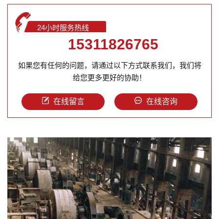
24小时服务热线
15311826765
如果您有任何的问题，请通过以下方式联系我们，我们将
给您更多更好的协助！
在线留言
在线咨询