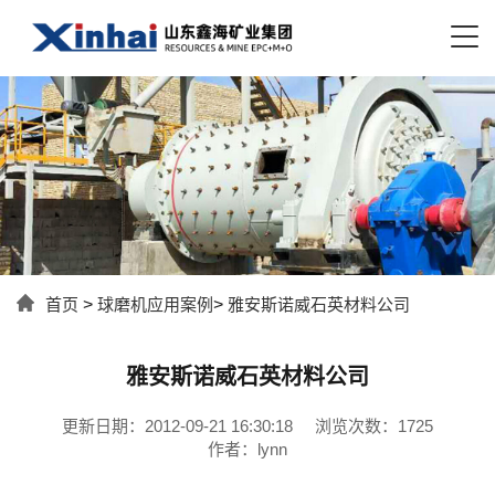
首页
>
球磨机应用案例
>
雅安斯诺威石英材料公司
雅安斯诺威石英材料公司
更新日期：2012-09-21 16:30:18
浏览次数：1725
作者：lynn