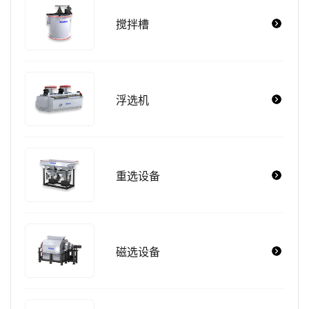
搅拌槽
浮选机
重选设备
磁选设备