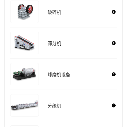
破碎机
筛分机
球磨机设备
分级机