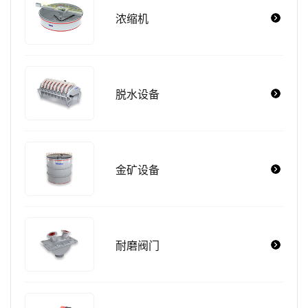
浓缩机
脱水设备
金矿设备
耐磨阀门