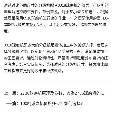
通过对比不同尺寸的分级机配合0918球磨机的效果，可以更好
地理解选择的重要性。举例来说，对于某小型金矿选厂，根据
处理量采用0918球磨机进行磨矿作业，与之搭配使用的是FLG-
300型高堰式螺旋分级机。磨矿分级效果好，出料达到理想粒
度。
0918球磨机配多大的分级机是粉体加工中的关键选择。合理选
择分级机尺寸可以实现产量和产品质量的平衡，满足粉体加工
的工艺要求。通过对物料特性、产量需求和粒度分布要求的综
合考虑，结合实际情况，选择适合的分级机尺寸，将为粉体加
工过程带来更好的效果和经济效益。
上一篇：
2736球磨机原理及参数，鑫海2736球磨机的优势
下一篇：
100吨球磨机价格多少？如何选择？