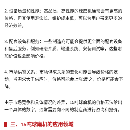
2. 设备质量和性能：高品质、高性能的球磨机通常会有更高的
价格，但其使用寿命长、维护成本低，可以为用户带来更多的
经济效益。
3. 配套设备和服务：一些制造商可能会提供更全面的配套设备
和售后服务，例如研磨介质、输送系统、安装调试等，这些附
加价值也会影响价格。
4. 市场供需关系：市场供求关系的变化可能会导致价格的波
动，当需求大于供应时，价格可能会上涨;反之，价格可能会下
降。
由于市场竞争和具体情况的差异，15吨球磨机的价格无法给出
一个具体的数字，通常需要向不同的制造商进行咨询和报价。
三、15吨球磨机的应用领域