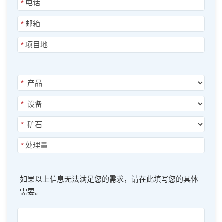
*
*
*
*
*
*
*
如果以上信息无法满足您的需求，请在此填写您的具体
需要。