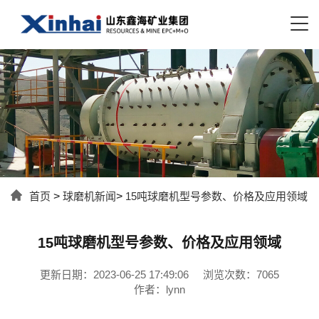
首页
>
球磨机新闻
>
15吨球磨机型号参数、价格及应用领域
15吨球磨机型号参数、价格及应用领域
更新日期：2023-06-25 17:49:06
浏览次数：7065
作者：lynn