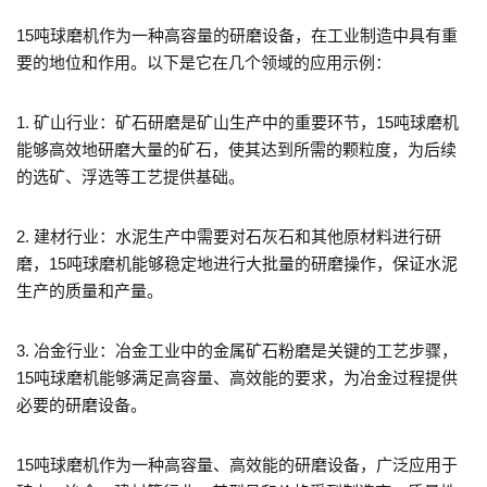
15吨球磨机作为一种高容量的研磨设备，在工业制造中具有重
要的地位和作用。以下是它在几个领域的应用示例：
1. 矿山行业：矿石研磨是矿山生产中的重要环节，15吨球磨机
能够高效地研磨大量的矿石，使其达到所需的颗粒度，为后续
的选矿、浮选等工艺提供基础。
2. 建材行业：水泥生产中需要对石灰石和其他原材料进行研
磨，15吨球磨机能够稳定地进行大批量的研磨操作，保证水泥
生产的质量和产量。
3. 冶金行业：冶金工业中的金属矿石粉磨是关键的工艺步骤，
15吨球磨机能够满足高容量、高效能的要求，为冶金过程提供
必要的研磨设备。
15吨球磨机作为一种高容量、高效能的研磨设备，广泛应用于