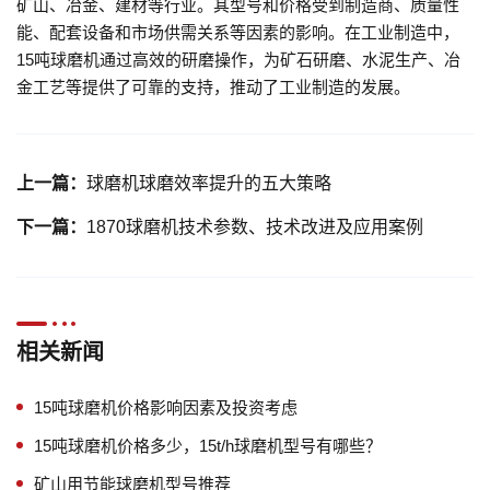
矿山、冶金、建材等行业。其型号和价格受到制造商、质量性
能、配套设备和市场供需关系等因素的影响。在工业制造中，
15吨球磨机通过高效的研磨操作，为矿石研磨、水泥生产、冶
金工艺等提供了可靠的支持，推动了工业制造的发展。
上一篇：
球磨机球磨效率提升的五大策略
下一篇：
1870球磨机技术参数、技术改进及应用案例
相关新闻
15吨球磨机价格影响因素及投资考虑
15吨球磨机价格多少，15t/h球磨机型号有哪些？
矿山用节能球磨机型号推荐