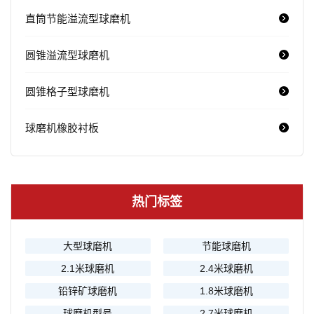
直筒节能溢流型球磨机
圆锥溢流型球磨机
圆锥格子型球磨机
球磨机橡胶衬板
热门标签
大型球磨机
节能球磨机
2.1米球磨机
2.4米球磨机
铅锌矿球磨机
1.8米球磨机
球磨机型号
2.7米球磨机