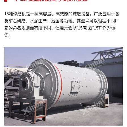
15吨球磨机是一种高容量、高效能的球磨设备，广泛应用于各
类矿石研磨、水泥生产、冶金等领域。其型号可以根据不同厂
家的命名规则而有所不同，但通常会以"15吨"或"15T"作为标
识。