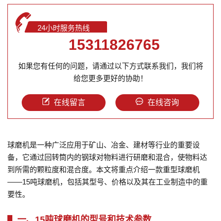
24小时服务热线
15311826765
如果您有任何的问题，请通过以下方式联系我们，我们将
给您更多更好的协助！
在线留言
在线咨询
球磨机是一种广泛应用于矿山、冶金、建材等行业的重要设
备，它通过回转筒内的钢球对物料进行研磨和混合，使物料达
到所需的颗粒度和混合度。本文将重点介绍一款重型球磨机
——15吨球磨机，包括其型号、价格以及其在工业制造中的重
要性。
一、15吨球磨机的型号和技术参数