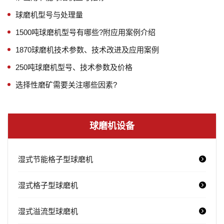
球磨机型号与处理量
1500吨球磨机型号有哪些?附应用案例介绍
1870球磨机技术参数、技术改进及应用案例
250吨球磨机型号、技术参数及价格
选择性磨矿需要关注哪些因素?
球磨机设备
湿式节能格子型球磨机
湿式格子型球磨机
湿式溢流型球磨机