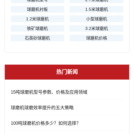
球磨机衬板
1.5米球磨机
1.2米球磨机
小型球磨机
铁矿球磨机
3.2米球磨机
石英砂球磨机
球磨机价格
热门新闻
15吨球磨机型号参数、价格及应用领域
球磨机球磨效率提升的五大策略
100吨球磨机价格多少？如何选择？