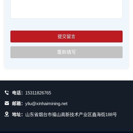
电话：
15311826765
邮箱：
yliu@xinhaimining.net
地址：
山东省烟台市福山高新技术产业区鑫海街188号