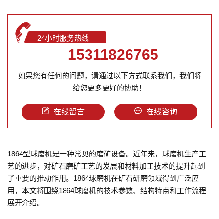
24小时服务热线
15311826765
如果您有任何的问题，请通过以下方式联系我们，我们将
给您更多更好的协助！
在线留言
在线咨询
1864型球磨机是一种常见的磨矿设备。近年来，球磨机生产工
艺的进步，对矿石磨矿工艺的发展和材料加工技术的提升起到
了重要的推动作用。1864球磨机在矿石研磨领域得到广泛应
用，本文将围绕1864球磨机的技术参数、结构特点和工作流程
展开介绍。