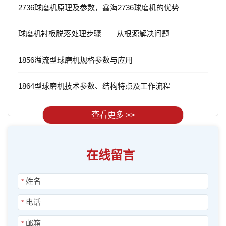
2736球磨机原理及参数，鑫海2736球磨机的优势
球磨机衬板脱落处理步骤——从根源解决问题
1856溢流型球磨机规格参数与应用
1864型球磨机技术参数、结构特点及工作流程
查看更多 >>
在线留言
*
*
*