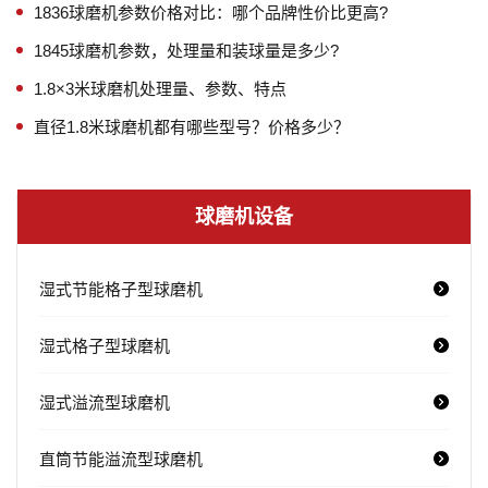
1836球磨机参数价格对比：哪个品牌性价比更高?
1845球磨机参数，处理量和装球量是多少?
1.8×3米球磨机处理量、参数、特点
直径1.8米球磨机都有哪些型号？价格多少？
球磨机设备
湿式节能格子型球磨机
湿式格子型球磨机
湿式溢流型球磨机
直筒节能溢流型球磨机