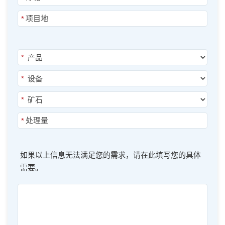
*
*
*
*
*
如果以上信息无法满足您的需求，请在此填写您的具体
需要。