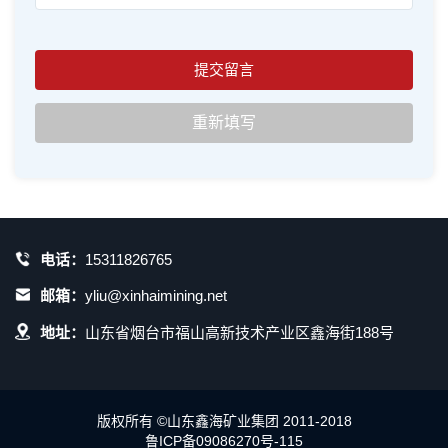
电话：
15311826765
邮箱：
yliu@xinhaimining.net
地址：
山东省烟台市福山高新技术产业区鑫海街188号
版权所有 ©山东鑫海矿业集团 2011-2018
鲁ICP备09086270号-115