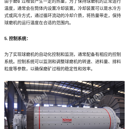
由于磨矿过程会产生一定的热量，为了保持球磨机的正常运行
温度，通常会在筒体内设置冷却装置。冷却装置可以是水冷方
式或风冷方式，通过循环流动的冷却介质，将热量带走，保持
球磨机的运行温度在合适的范围内。
5. 控制系统：
为了实现球磨机的自动化控制和监测，通常配备有相应的控制
系统。控制系统可以监测和调整球磨机的转速、进料量、排料
粒度等参数，以确保磨矿过程的稳定性和效率。