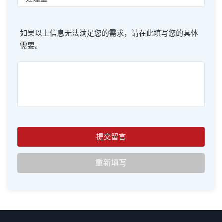
如果以上信息无法满足您的需求，请在此填写您的具体
需要。