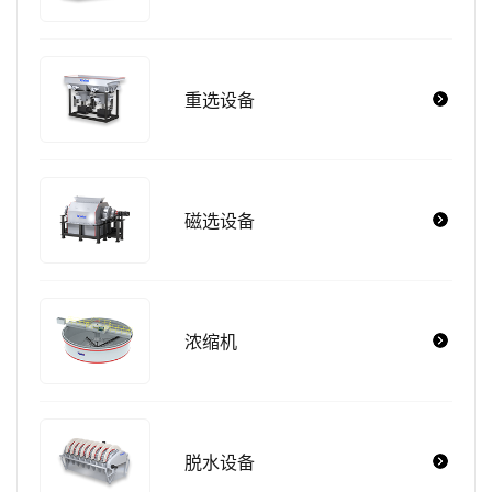
重选设备
磁选设备
浓缩机
脱水设备