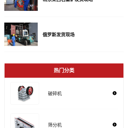
俄罗斯发货现场
热门分类
破碎机
筛分机