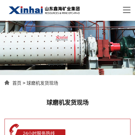
首页
>
球磨机发货现场
球磨机发货现场
24小时服务热线