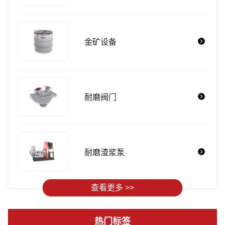
金矿设备
耐磨阀门
耐磨渣浆泵
查看更多 >>
热门标签