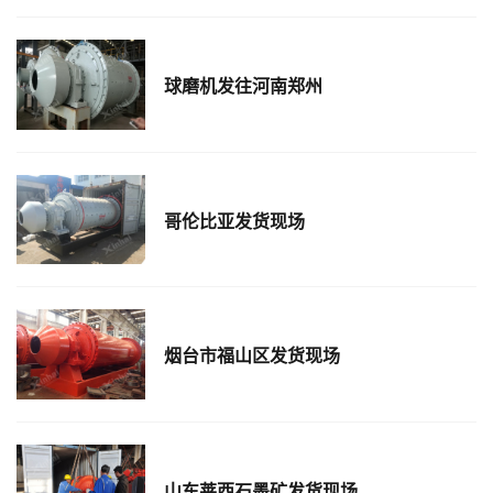
球磨机发往河南郑州
哥伦比亚发货现场
烟台市福山区发货现场
山东莱西石墨矿发货现场