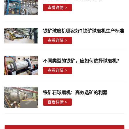
查看详情 >
铁矿球磨机哪家好?铁矿球磨机生产标准
查看详情 >
不同类型的铁矿，应如何选择球磨机？
查看详情 >
铁矿石球磨机：高效选矿的利器
查看详情 >