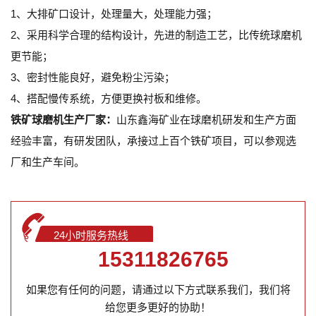
1、大排矿口设计，处理量大，处理能力强；
2、采用科学合理的结构设计，先进的制造工艺，比传统球磨机
更节能；
3、密封性能良好，避免粉尘污染；
4、搭配慢传系统，方便更换衬板和维修。
铁矿球磨机生产厂家：
山东鑫海矿业在球磨机研发和生产方面
经验丰富，有研发团队，承接过上百个铁矿项目，可以参观选
厂和生产车间。
24小时服务热线
15311826765
如果您有任何的问题，请通过以下方式联系我们，我们将
给您更多更好的协助！