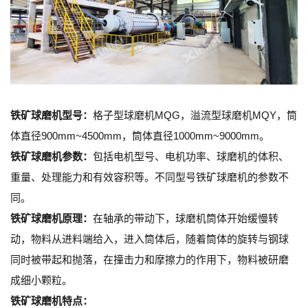
铁矿球磨机型号：
格子型球磨机MQG，溢流型球磨机MQY，筒
体直径900mm~4500mm，筒体直径1000mm~9000mm。
铁矿球磨机参数：
包括电机型号、电机功率、球磨机的体积、
重量、处理能力和有效容积等。不同型号铁矿球磨机的参数不
同。
铁矿球磨机原理：
在轴承的带动下，球磨机筒体开始缓慢转
动，物料从进料端给入，进入筒体后，随着筒体的旋转与钢球
同时被带起和抛落，在撞击力和摩擦力的作用下，物料被研磨
成细小颗粒。
铁矿球磨机特点：