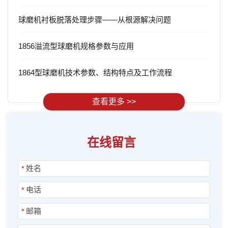
球磨机衬板脱落处理步骤——从根源解决问题
1856溢流型球磨机规格参数与应用
1864型球磨机技术参数、结构特点及工作流程
查看更多 >>
在线留言
*
*
*