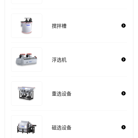
搅拌槽
浮选机
重选设备
磁选设备