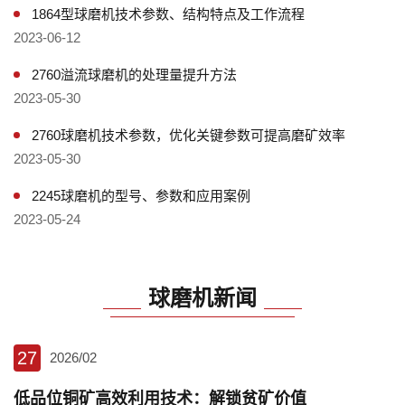
1864型球磨机技术参数、结构特点及工作流程
2023-06-12
2760溢流球磨机的处理量提升方法
2023-05-30
2760球磨机技术参数，优化关键参数可提高磨矿效率
2023-05-30
2245球磨机的型号、参数和应用案例
2023-05-24
球磨机新闻
27
2026/02
低品位铜矿高效利用技术：解锁贫矿价值