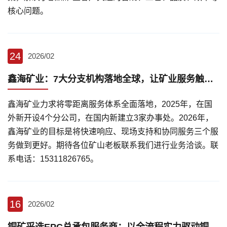
核心问题。
24
2026/02
鑫海矿业：7大分支机构落地全球，让矿业服务触手可及
鑫海矿业力求将零距离服务体系全面落地，2025年，在国
外新开设4个分公司，在国内新建立3家办事处。2026年，
鑫海矿业的目标是将快速响应、现场支持和协同服务三个服
务做到更好。期待各位矿山老板联系我们进行业务洽谈。联
系电话：15311826765。
16
2026/02