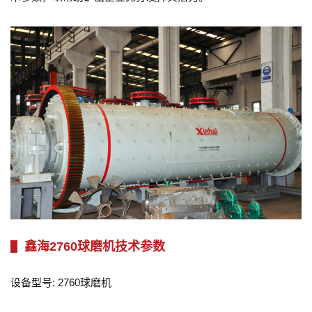
鑫海2760球磨机技术参数
设备型号: 2760球磨机