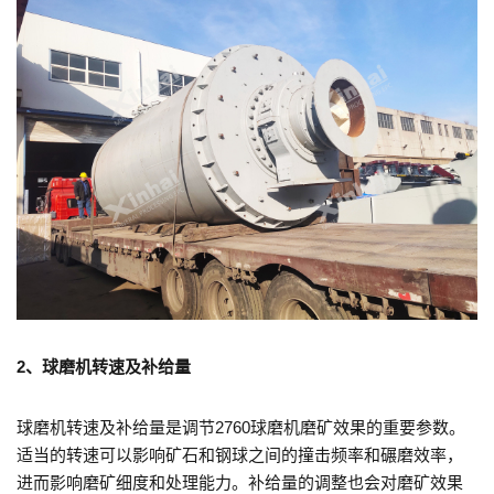
2、球磨机转速及补给量
球磨机转速及补给量是调节2760球磨机磨矿效果的重要参数。
适当的转速可以影响矿石和钢球之间的撞击频率和碾磨效率，
进而影响磨矿细度和处理能力。补给量的调整也会对磨矿效果