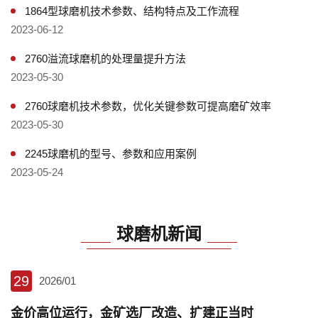
1864型球磨机技术参数、结构特点及工作流程
2023-06-12
2760溢流球磨机的处理量提升方法
2023-05-30
2760球磨机技术参数，优化关键参数可提高磨矿效率
2023-05-30
2245球磨机的型号、参数和应用案例
2023-05-24
球磨机新闻
29
2026/01
金价高位运行，金矿选厂改造、扩建正当时