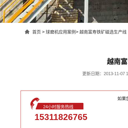
首页
>
球磨机应用案例
>
越南富寿铁矿磁选生产线
越南富
更新日期：2013-11-07 10
如果
24小时服务热线
15311826765