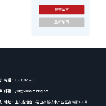
电话：
15311826765
邮箱：
yliu@xinhaimining.net
地址：
山东省烟台市福山高新技术产业区鑫海街188号