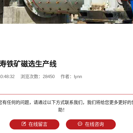
寿铁矿磁选生产线
:48:32
浏览次数：28450
作者：lynn
您有任何的问题，请通过以下方式联系我们，我们将给您更多更好的
助！
在线留言
在线咨询