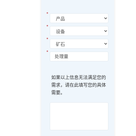
*
*
*
*
如果以上信息无法满足您的
需求，请在此填写您的具体
需要。