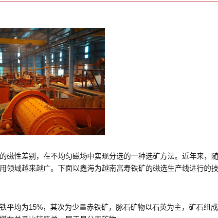
的磁性差别，在不均匀磁场中实现分选的一种选矿方法。近年来，
用领域越来越广。下面以鑫海为越南富寿铁矿的磁选生产线进行的
铁平均为15%，其次为少量赤铁矿，脉石矿物以石英为主，矿石组