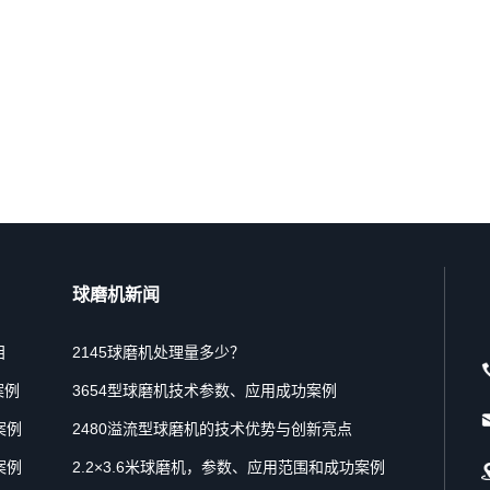
球磨机新闻
目
2145球磨机处理量多少？
案例
3654型球磨机技术参数、应用成功案例
案例
2480溢流型球磨机的技术优势与创新亮点
案例
2.2×3.6米球磨机，参数、应用范围和成功案例