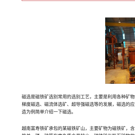
磁选是磁铁矿选别常用的选别工艺，主要是利用各种矿物
梯度磁选、磁流体选矿、超导强磁选等的发展，磁选的应
造为例简单介绍一下磁选。
越南富寿铁矿承包的某磁铁矿山，主要矿物为磁铁矿，含