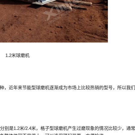
1.2米球磨机
种，近年来节能型球磨机逐渐成为市场上比较热销的型号，所以我
别是1.2米/2.4米，格子型球磨机产生过磨现象的情况比较少，通