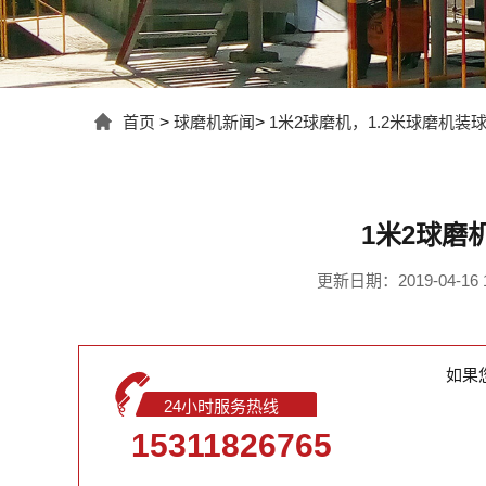
首页
>
球磨机新闻
>
1米2球磨机，1.2米球磨机装
1米2球磨
更新日期：2019-04-16 1
如果
24小时服务热线
15311826765