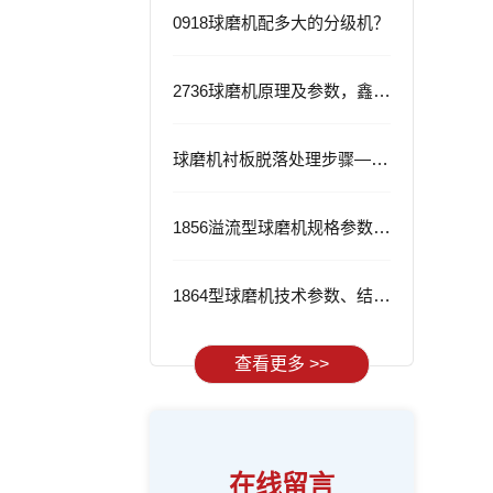
0918球磨机配多大的分级机？
2736球磨机原理及参数，鑫海2736球磨机的优势
球磨机衬板脱落处理步骤——从根源解决问题
1856溢流型球磨机规格参数与应用
1864型球磨机技术参数、结构特点及工作流程
查看更多 >>
在线留言