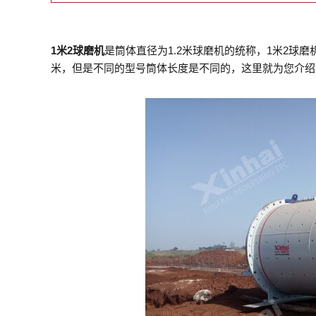
1米2球磨机
是筒体直径为1.2米球磨机的统称，1米2球
米，但是不同的型号筒体长度是不同的，这里就为您介绍几