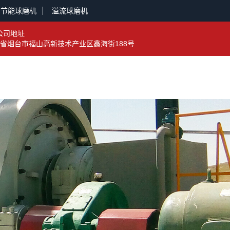
节能球磨机
溢流球磨机
公司地址
省烟台市福山高新技术产业区鑫海街188号