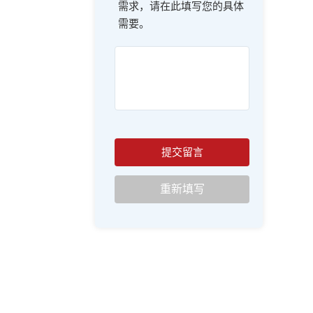
需求，请在此填写您的具体
需要。