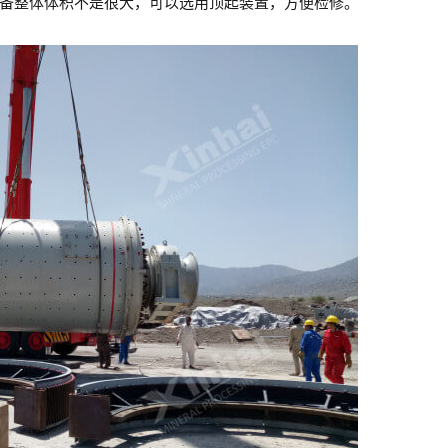
备整体体积不是很大，可以选用顶起装置，方便检修。