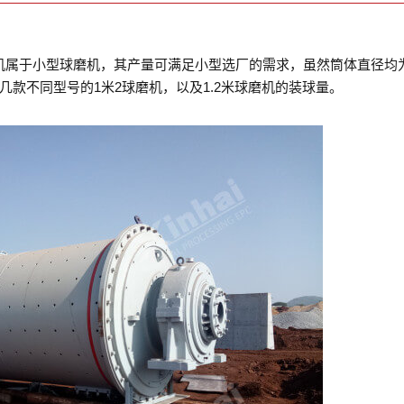
磨机属于小型球磨机，其产量可满足小型选厂的需求，虽然筒体直径均为
款不同型号的1米2球磨机，以及1.2米球磨机的装球量。