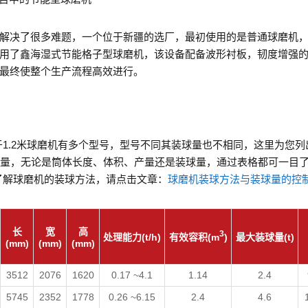
解决了很多难题，一个位于新疆的选厂，最初使用的是普通球磨机
用了鑫海湿式节能格子型球磨机，该设备配备波形衬板，韧度增强
最终使整个生产流程高效进行。
于1.2米球磨机有多个型号，型号不同其装球量也不相同，这里为您列
球量，无论是筒体长度、体积、产量还是装球量，通过表格都可一目
了解球磨机的装球方法，请点击文章：
球磨机装球方法与装球量的控
长
宽
高
3
有效容积(m
)
处理能力(t/h)
最大装球量(t)
(mm)
(mm)
(mm)
3512
2076
1620
0.17 ~4.1
1.14
2.4
5745
2352
1778
0.26 ~6.15
2.4
4.6