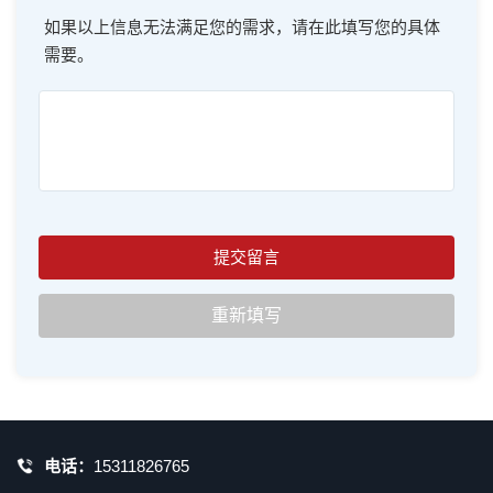
如果以上信息无法满足您的需求，请在此填写您的具体
需要。
电话：
15311826765