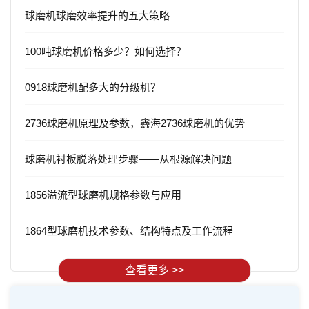
球磨机球磨效率提升的五大策略
100吨球磨机价格多少？如何选择？
0918球磨机配多大的分级机？
2736球磨机原理及参数，鑫海2736球磨机的优势
球磨机衬板脱落处理步骤——从根源解决问题
1856溢流型球磨机规格参数与应用
1864型球磨机技术参数、结构特点及工作流程
查看更多 >>