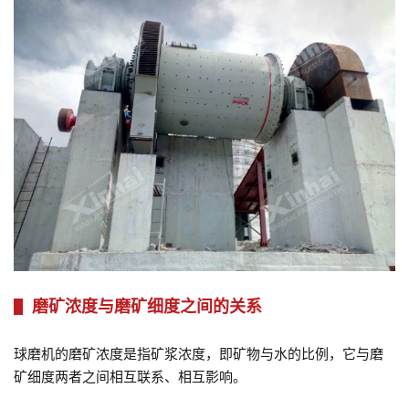
磨矿浓度与磨矿细度之间的关系
球磨机的磨矿浓度是指矿浆浓度，即矿物与水的比例，它与磨
矿细度两者之间相互联系、相互影响。