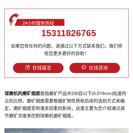
24小时服务热线
15311826765
如果您有任何的问题，请通过以下方式联系我们，我们将
给您更多更好的协助！
在线留言
在线咨询
球磨机的磨矿细度
是指磨矿产品中200目以下(0.074mm)粒度所
占的比例，磨矿细度需要根据矿物性质和后续的选别方式来确
定，磨矿细度受到诸多因素的影响，这里主要为您介绍通过调
节磨矿浓度来控制球磨机磨矿细度。