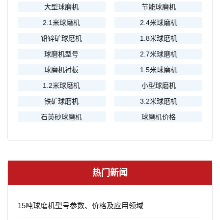
大型球磨机
节能球磨机
2.1米球磨机
2.4米球磨机
铅锌矿球磨机
1.8米球磨机
球磨机型号
2.7米球磨机
球磨机衬板
1.5米球磨机
1.2米球磨机
小型球磨机
铁矿球磨机
3.2米球磨机
石英砂球磨机
球磨机价格
热门新闻
15吨球磨机型号参数、价格及应用领域