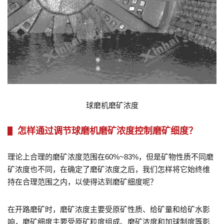
球磨机磨矿浓度
怎样通过调节球磨机磨矿浓度控制磨矿细度？
理论上合理的磨矿浓度范围在60%~83%，但是矿物性质不同磨
矿浓度也不同，在确定了磨矿浓度之后，我们怎样将它始终维
持在合理范围之内，以使得达到磨矿细度呢？
在开路磨矿时，磨矿浓度主要受原矿性质、给矿量和给矿水影
响，磨矿细度主要受原矿粒度组成、磨矿浓度和加球制度等影