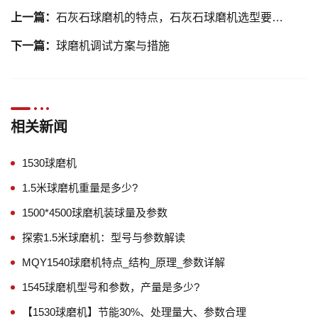
上一篇：
石灰石球磨机的特点，石灰石球磨机选型要看准这四点
下一篇：
球磨机调试方案与措施
相关新闻
1530球磨机
1.5米球磨机重量是多少?
1500*4500球磨机装球量及参数
探索1.5米球磨机：型号与参数解读
MQY1540球磨机特点_结构_原理_参数详解
1545球磨机型号和参数，产量是多少?
【1530球磨机】节能30%、处理量大、参数合理