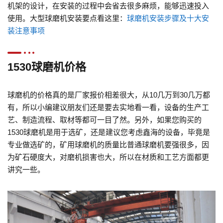
机架的设计，在安装的过程中会省去很多麻烦，能够迅速投入
使用。大型球磨机安装要点看这里：
球磨机安装步骤及十大安
装注意事项
1530球磨机价格
球磨机的价格真的是厂家报价相差很大，从10几万到30几万都
有，所以小编建议朋友们还是要去实地看一看，设备的生产工
艺、制造流程、取材等都可一目了然。另外，如果您购买的
1530球磨机是用于选矿，还是建议您考虑鑫海的设备，毕竟是
专业做选矿的，矿用球磨机的质量比普通球磨机要强很多，因
为矿石硬度大，对磨机损害也大，所以在材质和工艺方面都更
讲究一些。