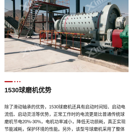
1530球磨机优势
除了滑动轴承的优势，1530球磨机还具有启动时间短、启动电
流低、启动灵活等优势，正常工作时的电流更是比普通传统球
磨机节电20%-30%，电机功率减小，降低无功损耗，真正实现
节能减耗，保护环境的性能。另外，该型号球磨机采用了整体