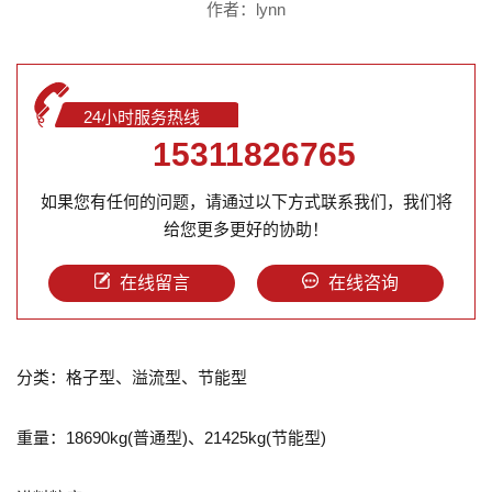
作者：lynn
24小时服务热线
15311826765
如果您有任何的问题，请通过以下方式联系我们，我们将
给您更多更好的协助！
在线留言
在线咨询
分类：格子型、溢流型、节能型
重量：18690kg(普通型)、21425kg(节能型)