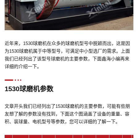
近年来，1530球磨机在众多的球磨机型号中脱颖而出，这是因
为1530球磨机属于中等型号，可满足中小型选厂的需求。上面
我们已经列出了该型号球磨机的主要参数，下面鑫海小编再来
详细的介绍一下。
1530球磨机参数
文章开头我们已经列出了1530球磨机的主要参数，可能有些朋
友想了解的参数没有找到，下面这个图涵盖了设备的重量、容
积、装球量、电机型号等参数，您可以详细的了解一下。