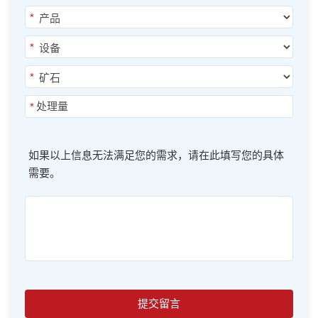
*
*
*
*
如果以上信息无法满足您的需求，请在此填写您的具体
需要。