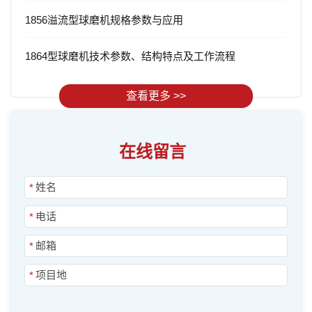
1856溢流型球磨机规格参数与应用
1864型球磨机技术参数、结构特点及工作流程
查看更多 >>
在线留言
*
*
*
*