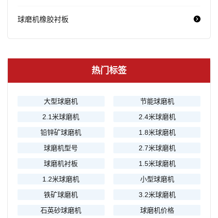
球磨机橡胶衬板
热门标签
大型球磨机
节能球磨机
2.1米球磨机
2.4米球磨机
铅锌矿球磨机
1.8米球磨机
球磨机型号
2.7米球磨机
球磨机衬板
1.5米球磨机
1.2米球磨机
小型球磨机
铁矿球磨机
3.2米球磨机
石英砂球磨机
球磨机价格