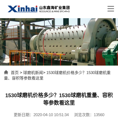
首页
>
球磨机新闻
>
1530球磨机价格多少？1530球磨机重
量、容积等参数看这里
1530球磨机价格多少？1530球磨机重量、容积
等参数看这里
更新日期：2020-04-10 10:51:34
浏览次数：13560