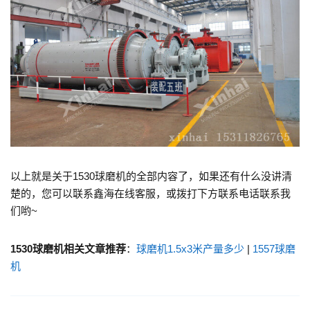
以上就是关于1530球磨机的全部内容了，如果还有什么没讲清
楚的，您可以联系鑫海在线客服，或拨打下方联系电话联系我
们哟~
1530球磨机相关文章推荐
：
球磨机1.5x3米产量多少
|
1557球磨
机