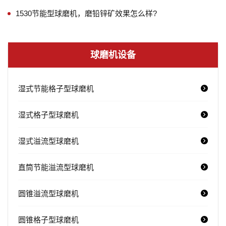
1530节能型球磨机，磨铅锌矿效果怎么样?
球磨机设备
湿式节能格子型球磨机
湿式格子型球磨机
湿式溢流型球磨机
直筒节能溢流型球磨机
圆锥溢流型球磨机
圆锥格子型球磨机