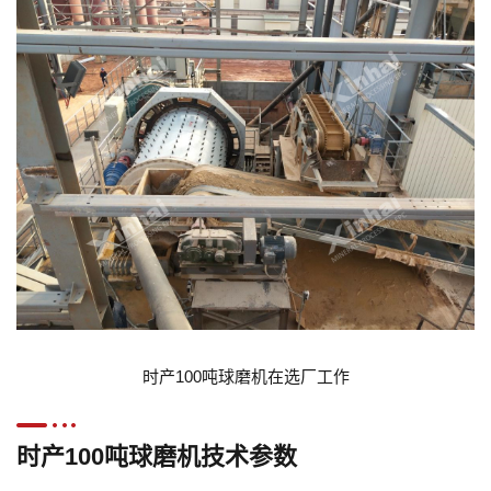
时产100吨球磨机在选厂工作
时产100吨球磨机技术参数