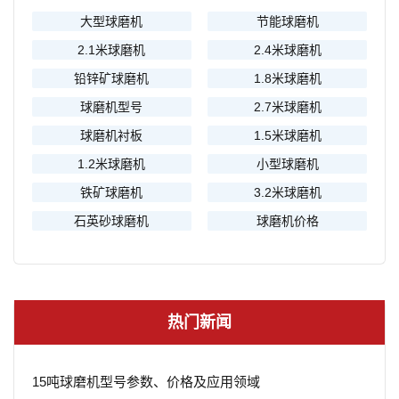
大型球磨机
节能球磨机
2.1米球磨机
2.4米球磨机
铅锌矿球磨机
1.8米球磨机
球磨机型号
2.7米球磨机
球磨机衬板
1.5米球磨机
1.2米球磨机
小型球磨机
铁矿球磨机
3.2米球磨机
石英砂球磨机
球磨机价格
热门新闻
15吨球磨机型号参数、价格及应用领域