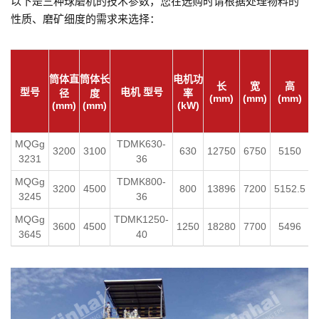
以下是三种球磨机的技术参数，您在选购时请根据处理物料的
性质、磨矿细度的需求来选择：
筒体直
筒体长
电机功
长
宽
高
型号
电机 型号
径
度
率
(mm)
(mm)
(mm)
(mm)
(mm)
(kW)
MQGg
TDMK630-
3200
3100
630
12750
6750
5150
3231
36
MQGg
TDMK800-
3200
4500
800
13896
7200
5152.5
3245
36
MQGg
TDMK1250-
3600
4500
1250
18280
7700
5496
1
3645
40