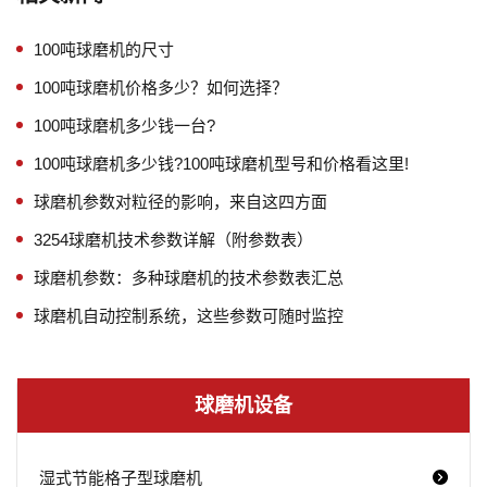
100吨球磨机的尺寸
100吨球磨机价格多少？如何选择？
100吨球磨机多少钱一台?
100吨球磨机多少钱?100吨球磨机型号和价格看这里!
球磨机参数对粒径的影响，来自这四方面
3254球磨机技术参数详解（附参数表）
球磨机参数：多种球磨机的技术参数表汇总
球磨机自动控制系统，这些参数可随时监控
球磨机设备
湿式节能格子型球磨机