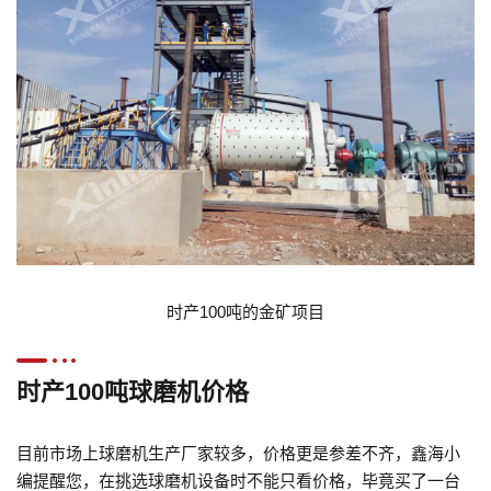
时产100吨的金矿项目
时产100吨球磨机价格
目前市场上球磨机生产厂家较多，价格更是参差不齐，鑫海小
编提醒您，在挑选球磨机设备时不能只看价格，毕竟买了一台