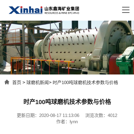
首页
>
球磨机新闻
>
时产100吨球磨机技术参数与价格
时产100吨球磨机技术参数与价格
更新日期：2020-08-17 11:13:06
浏览次数：4012
作者：lynn