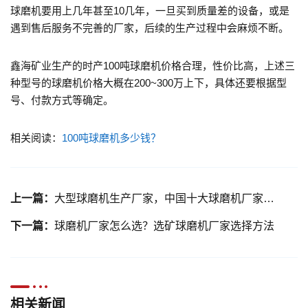
球磨机要用上几年甚至10几年，一旦买到质量差的设备，或是
遇到售后服务不完善的厂家，后续的生产过程中会麻烦不断。
鑫海矿业生产的时产100吨球磨机价格合理，性价比高，上述三
种型号的球磨机价格大概在200~300万上下，具体还要根据型
号、付款方式等确定。
相关阅读：
100吨球磨机多少钱？
上一篇：
大型球磨机生产厂家，中国十大球磨机厂家排名
下一篇：
球磨机厂家怎么选？选矿球磨机厂家选择方法
相关新闻