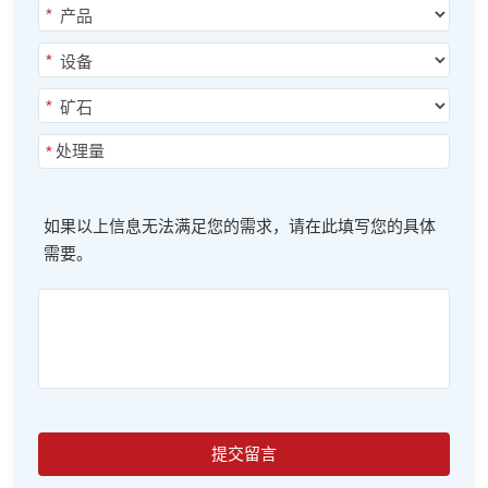
*
*
*
*
如果以上信息无法满足您的需求，请在此填写您的具体
需要。