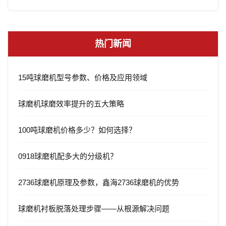
热门新闻
15吨球磨机型号参数、价格及应用领域
球磨机球磨效率提升的五大策略
100吨球磨机价格多少？如何选择？
0918球磨机配多大的分级机？
2736球磨机原理及参数，鑫海2736球磨机的优势
球磨机衬板脱落处理步骤——从根源解决问题