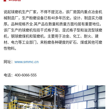
说起球磨机生产厂家，不得不提沈冶，该厂是国内重点冶金机
械制造厂，生产粉磨设备已有40多年历史。设计、制造实力雄
厚。品种规格齐全.其产品在数量和质量方面均居有重要地位。
该厂生产的球磨机包括干式格子型、湿式格子型和溢流型球磨
机，钢球磨煤机和管磨机，主要用于冶金、化工、耐火、建
材、电力等工业部门，来粉磨各种硬度的矿石、煤或其他可磨
性物料。
网址：
www.smmc.cn
电话：400-6066-555