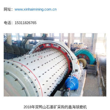
网址：
www.xinhaimining.com.cn
电话：15311826765
2018年双鸭山石墨矿采购的鑫海球磨机