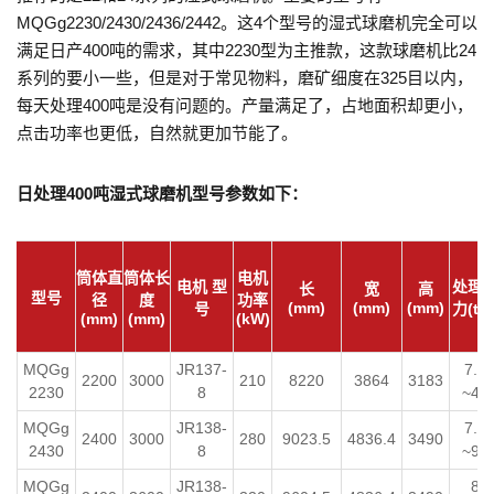
MQGg2230/2430/2436/2442。这4个型号的湿式球磨机完全可以
满足日产400吨的需求，其中2230型为主推款，这款球磨机比24
系列的要小一些，但是对于常见物料，磨矿细度在325目以内，
每天处理400吨是没有问题的。产量满足了，占地面积却更小，
点击功率也更低，自然就更加节能了。
日处理400吨湿式球磨机型号参数如下：
筒体直
筒体长
电机
电机 型
处理
长
宽
高
型号
径
度
功率
(mm)
(mm)
(mm)
号
力(t/h
(mm)
(mm)
(kW)
MQGg
JR137-
7.5
2200
3000
210
8220
3864
3183
2230
8
~45
MQGg
JR138-
7.2
2400
3000
280
9023.5
4836.4
3490
2430
8
~92
MQGg
JR138-
8