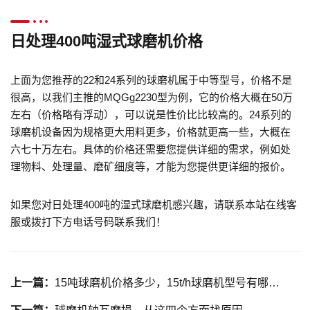
日处理400吨湿式球磨机价格
上面为您推荐的22和24系列的球磨机属于中等型号，价格不是
很高，以我们主推的MQGg2230型为例，它的价格大概在50万
左右（价格略有浮动），可以说是性价比比较高的。24系列的
球磨机设备因为规格更大用料更多，价格就更高一些，大概在
六七十万左右。具体的价格还需要您提供详细的需求，例如处
理物料、处理量、磨矿细度等，才能为您提供更详细的报价。
如果您对日处理400吨的湿式球磨机感兴趣，请联系本站在线客
服或拨打下方电话号码联系我们！
上一篇：
15吨球磨机价格多少，15t/h球磨机型号有哪些？