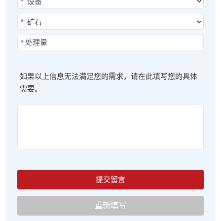
*
*
*
如果以上信息无法满足您的需求，请在此填写您的具体
需要。