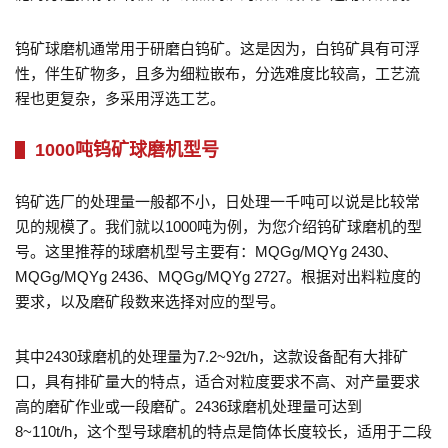
钨矿球磨机通常用于研磨白钨矿。这是因为，白钨矿具有可浮
性，伴生矿物多，且多为细粒嵌布，分选难度比较高，工艺流
程也更复杂，多采用浮选工艺。
1000吨钨矿球磨机型号
钨矿选厂的处理量一般都不小，日处理一千吨可以说是比较常
见的规模了。我们就以1000吨为例，为您介绍钨矿球磨机的型
号。这里推荐的球磨机型号主要有：MQGg/MQYg 2430、
MQGg/MQYg 2436、MQGg/MQYg 2727。根据对出料粒度的
要求，以及磨矿段数来选择对应的型号。
其中2430球磨机的处理量为7.2~92t/h，这款设备配有大排矿
口，具有排矿量大的特点，适合对粒度要求不高、对产量要求
高的磨矿作业或一段磨矿。2436球磨机处理量可达到
8~110t/h，这个型号球磨机的特点是筒体长度较长，适用于二段