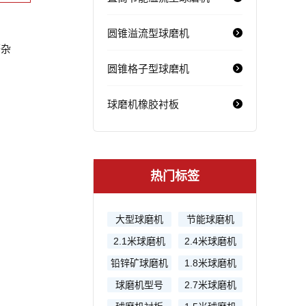
圆锥溢流型球磨机
等杂
圆锥格子型球磨机
球磨机橡胶衬板
热门标签
大型球磨机
节能球磨机
2.1米球磨机
2.4米球磨机
铅锌矿球磨机
1.8米球磨机
球磨机型号
2.7米球磨机