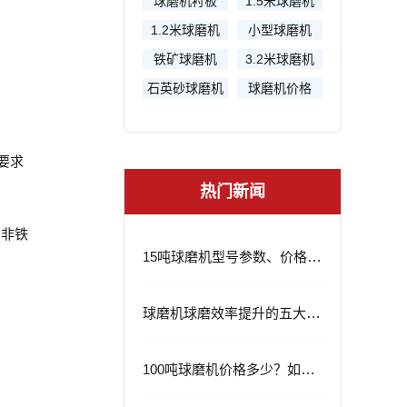
球磨机衬板
1.5米球磨机
1.2米球磨机
小型球磨机
铁矿球磨机
3.2米球磨机
石英砂球磨机
球磨机价格
要求
热门新闻
和非铁
15吨球磨机型号参数、价格及应用领域
球磨机球磨效率提升的五大策略
100吨球磨机价格多少？如何选择？