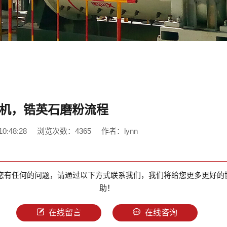
机，锆英石磨粉流程
0:48:28
浏览次数：4365
作者：lynn
您有任何的问题，请通过以下方式联系我们，我们将给您更多更好的
助！
在线留言
在线咨询