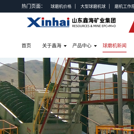
热门页面：
球磨机价格
大型球磨机球
磨机工作
首页
关于鑫海
产品中心
球磨机新闻