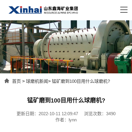
首页
>
球磨机新闻
>
锰矿磨到100目用什么球磨机?
锰矿磨到100目用什么球磨机?
更新日期：2022-10-11 12:09:47
浏览次数：3490
作者：lynn