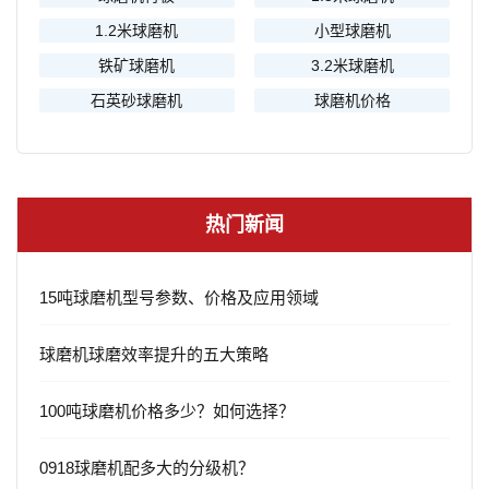
1.2米球磨机
小型球磨机
铁矿球磨机
3.2米球磨机
石英砂球磨机
球磨机价格
热门新闻
15吨球磨机型号参数、价格及应用领域
球磨机球磨效率提升的五大策略
100吨球磨机价格多少？如何选择？
0918球磨机配多大的分级机？