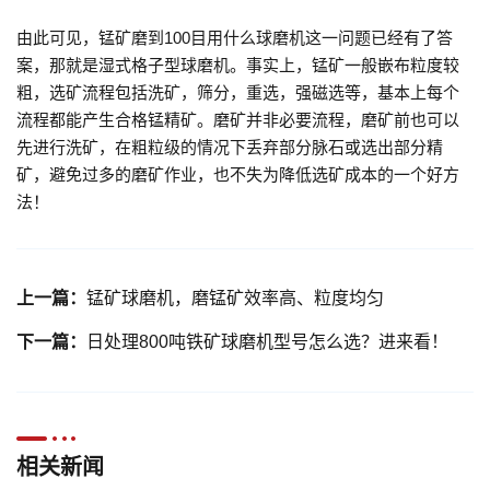
由此可见，锰矿磨到100目用什么球磨机这一问题已经有了答
案，那就是湿式格子型球磨机。事实上，锰矿一般嵌布粒度较
粗，选矿流程包括洗矿，筛分，重选，强磁选等，基本上每个
流程都能产生合格锰精矿。磨矿并非必要流程，磨矿前也可以
先进行洗矿，在粗粒级的情况下丢弃部分脉石或选出部分精
矿，避免过多的磨矿作业，也不失为降低选矿成本的一个好方
法！
上一篇：
锰矿球磨机，磨锰矿效率高、粒度均匀
下一篇：
日处理800吨铁矿球磨机型号怎么选？进来看！
相关新闻