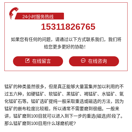
24小时服务热线
15311826765
如果您有任何的问题，请通过以下方式联系我们，我们将
给您更多更好的协助！
在线留言
在线咨询
锰矿的种类虽然很多，但是真正能够大量富集并加以利用的不
过五六种，如硬锰矿、软锰矿、黑锰矿、褐锰矿、水锰矿、氧
化锰矿石等。锰矿选矿提纯一般采取重选或磁选的方法，因为
锰矿的嵌布粒度比较粗，所以通常不需要磨到很细。一般来
讲，锰矿磨到100目就可以进入到下一步的重选(磁选)阶段了。
那么锰矿磨到100目用什么球磨机呢?