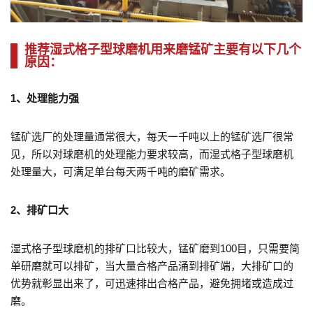
推荐湿式格子型球磨机用来磨锰矿主要有以下几个
原因：
1、处理能力强
锰矿选厂的处理量通常很大，每天一千吨以上的锰矿选厂很常
见，所以对球磨机的处理能力要求较高，而湿式格子型球磨机
处理量大，可满足单台每天两千吨的磨矿需求。
2、排矿口大
湿式格子型球磨机的排矿口比较大，锰矿磨到100目，只需要简
单研磨就可以排矿，当大量合格产品涌到排矿端，大排矿口的
优势就彰显出来了，可迅速排出合格产品，避免拥堵或造成过
磨。