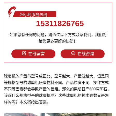
24小时服务热线
15311826765
如果您有任何的问题，请通过以下方式联系我们，我们将
给您更多更好的协助！
在线留言
在线咨询
球磨机的产量与型号成正比，型号越大，产量就越大，但是同
等规格型号的球磨机研磨物料不同、产品粒度不同、操作方式
不同等因素都会导致产量的差距。那么如果想日产600吨矿石，
该选什么规格型号的球磨机呢？这些球磨机的技术参数又是怎
样的呢？本文将给出答案。