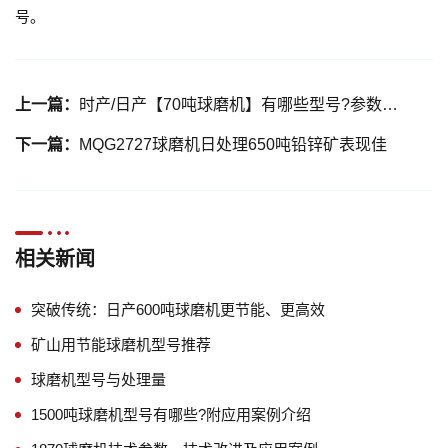
号。
上一篇：
时产/日产【70吨球磨机】有哪些型号?参数表与价格表
下一篇：
MQG2727球磨机日处理650吨铅锌矿表现佳
相关新闻
突破传统：日产600吨球磨机更节能、更高效
矿山用节能球磨机型号推荐
球磨机型号与处理量
1500吨球磨机型号有哪些?附应用案例介绍