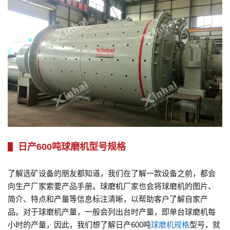
日产600吨球磨机型号规格
了解选矿设备的朋友都知道，我们在了解一款设备之前，都会
向生产厂家索要产品手册。球磨机厂家也会将球磨机的图片、
简介、特点和产量等信息标注清晰，以帮助客户了解自家产
品。对于球磨机产量，一般会列出台时产量，即单台球磨机每
小时的产量，因此，我们想了解日产600吨
球磨机规格
型号，就