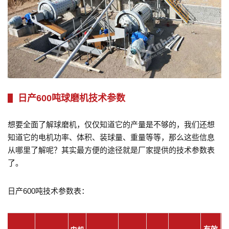
日产600吨球磨机技术参数
想要全面了解球磨机，仅仅知道它的产量是不够的，我们还想
知道它的电机功率、体积、装球量、重量等等，那么这些信息
从哪里了解呢？其实最方便的途径就是厂家提供的技术参数表
了。
日产600吨技术参数表：