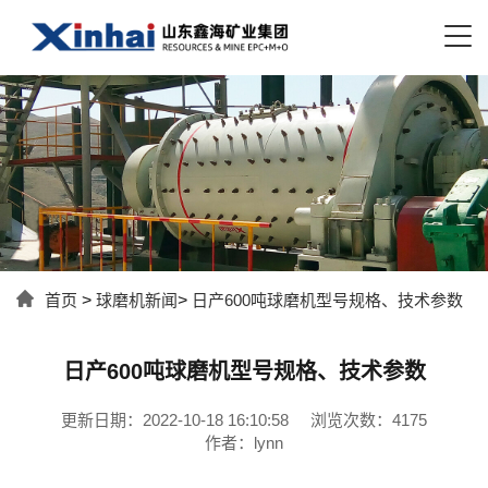
首页
>
球磨机新闻
>
日产600吨球磨机型号规格、技术参数
日产600吨球磨机型号规格、技术参数
更新日期：2022-10-18 16:10:58
浏览次数：4175
作者：lynn