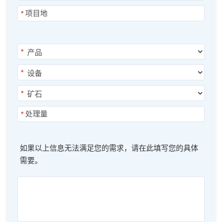
*
*
*
*
*
如果以上信息无法满足您的需求，请在此填写您的具体
需要。