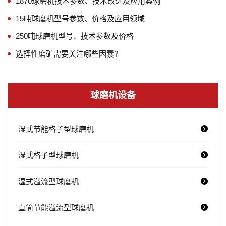
1870球磨机技术参数、技术改进及应用案例
15吨球磨机型号参数、价格及应用领域
250吨球磨机型号、技术参数及价格
选择性磨矿需要关注哪些因素?
球磨机设备
湿式节能格子型球磨机
湿式格子型球磨机
湿式溢流型球磨机
直筒节能溢流型球磨机