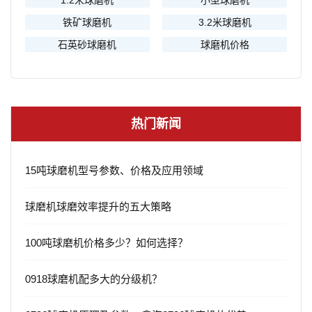
1.2米球磨机
小型球磨机
铁矿球磨机
3.2米球磨机
石英砂球磨机
球磨机价格
热门新闻
15吨球磨机型号参数、价格及应用领域
球磨机球磨效率提升的五大策略
100吨球磨机价格多少？如何选择？
0918球磨机配多大的分级机？