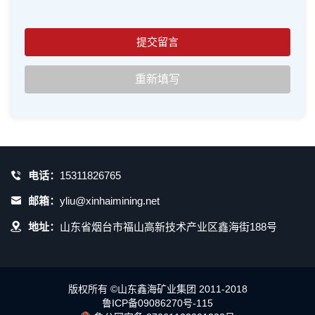
电话：
15311826765
邮箱：
yliu@xinhaimining.net
地址：
山东省烟台市福山高新技术产业区鑫海街188号
版权所有 ©山东鑫海矿业集团 2011-2018
鲁ICP备09086270号-115