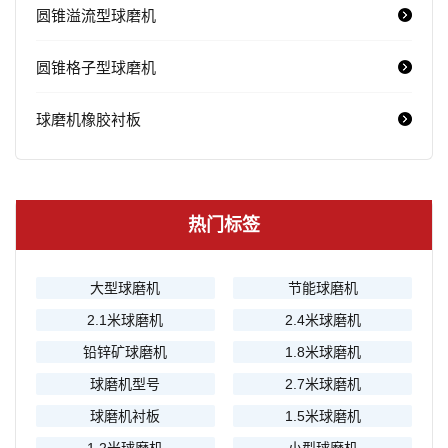
圆锥溢流型球磨机
圆锥格子型球磨机
球磨机橡胶衬板
热门标签
大型球磨机
节能球磨机
2.1米球磨机
2.4米球磨机
铅锌矿球磨机
1.8米球磨机
球磨机型号
2.7米球磨机
球磨机衬板
1.5米球磨机