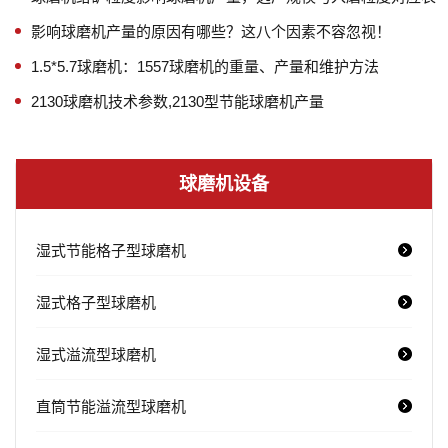
影响球磨机产量的原因有哪些？这八个因素不容忽视！
1.5*5.7球磨机：1557球磨机的重量、产量和维护方法
2130球磨机技术参数,2130型节能球磨机产量
球磨机设备
湿式节能格子型球磨机
湿式格子型球磨机
湿式溢流型球磨机
直筒节能溢流型球磨机