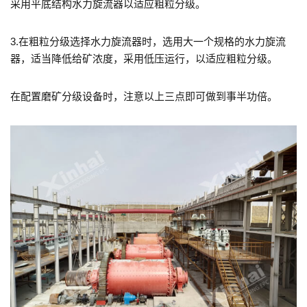
采用平底结构水力旋流器以适应粗粒分级。
3.在粗粒分级选择水力旋流器时，选用大一个规格的水力旋流
器，适当降低给矿浓度，采用低压运行，以适应粗粒分级。
在配置磨矿分级设备时，注意以上三点即可做到事半功倍。