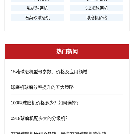
铁矿球磨机
3.2米球磨机
石英砂球磨机
球磨机价格
热门新闻
15吨球磨机型号参数、价格及应用领域
球磨机球磨效率提升的五大策略
100吨球磨机价格多少？如何选择？
0918球磨机配多大的分级机？
2736球磨机原理及参数，鑫海2736球磨机的优势