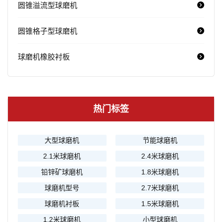
圆锥溢流型球磨机
圆锥格子型球磨机
球磨机橡胶衬板
热门标签
大型球磨机
节能球磨机
2.1米球磨机
2.4米球磨机
铅锌矿球磨机
1.8米球磨机
球磨机型号
2.7米球磨机
球磨机衬板
1.5米球磨机
1.2米球磨机
小型球磨机