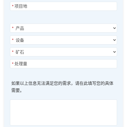
*
*
*
*
*
如果以上信息无法满足您的需求，请在此填写您的具体
需要。