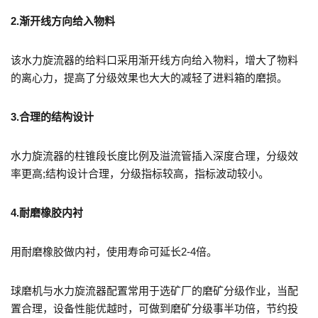
2.渐开线方向给入物料
该水力旋流器的给料口采用渐开线方向给入物料，增大了物料
的离心力，提高了分级效果也大大的减轻了进料箱的磨损。
3.合理的结构设计
水力旋流器的柱锥段长度比例及溢流管插入深度合理，分级效
率更高;结构设计合理，分级指标较高，指标波动较小。
4.耐磨橡胶内衬
用耐磨橡胶做内衬，使用寿命可延长2-4倍。
球磨机与水力旋流器配置常用于选矿厂的磨矿分级作业，当配
置合理，设备性能优越时，可做到磨矿分级事半功倍，节约投