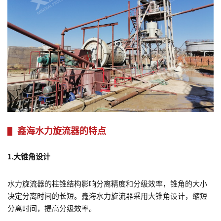
鑫海水力旋流器的特点
1.大锥角设计
水力旋流器的柱锥结构影响分离精度和分级效率，锥角的大小
决定分离时间的长短。鑫海水力旋流器采用大锥角设计，缩短
分离时间，提高分级效率。