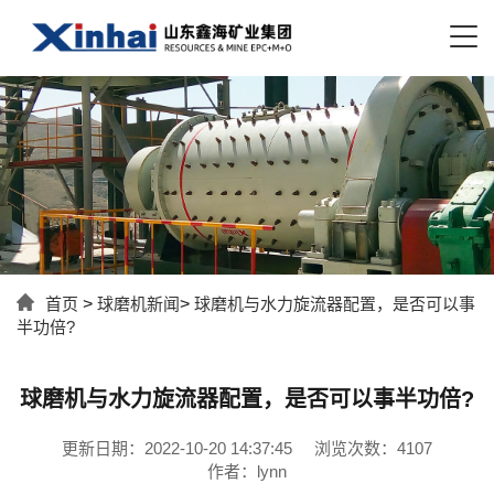
首页
>
球磨机新闻
>
球磨机与水力旋流器配置，是否可以事
半功倍?
球磨机与水力旋流器配置，是否可以事半功倍?
更新日期：2022-10-20 14:37:45
浏览次数：4107
作者：lynn