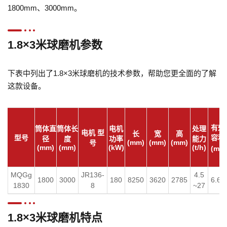
1800mm、3000mm。
1.8×3米球磨机参数
下表中列出了1.8×3米球磨机的技术参数，帮助您更全面的了解
这款设备。
有效
筒体直
筒体长
电机
处理
电机 型
长
宽
高
型号
容积
径
度
功率
能力
(mm)
(mm)
(mm)
号
3
(mm)
(mm)
(kW)
(t/h)
(m
)
MQGg
JR136-
4.5
1800
3000
180
8250
3620
2785
6.65
1830
8
~27
1.8×3米球磨机特点