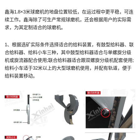
鑫海1.8×3米球磨机的地盘位置较低，在运过程中更平稳，可连
续工作。鑫海除了可生产常规球磨机，还会根据用户的实际需
求，为其定制适合的球磨机。
1、根据选矿实际条件选择适合的给料装置，有鼓型给料器、联
合给料器、给料小车三种，其中鼓型给料器适合与单螺旋分级
机或旋流器配合使用;联合给料器适合跟双螺旋分级机配套使用;
给料小车适于32米以上的大型球磨机使用，并配有轨道，便于
给料装置移动。