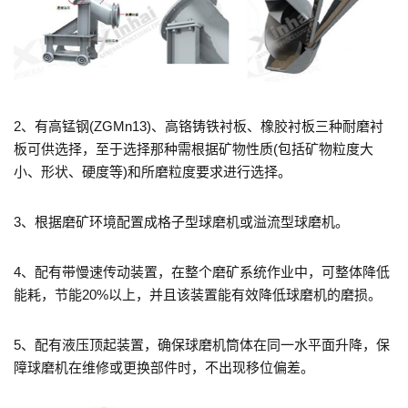
2、有高锰钢(ZGMn13)、高铬铸铁衬板、橡胶衬板三种耐磨衬
板可供选择，至于选择那种需根据矿物性质(包括矿物粒度大
小、形状、硬度等)和所磨粒度要求进行选择。
3、根据磨矿环境配置成格子型球磨机或溢流型球磨机。
4、配有带慢速传动装置，在整个磨矿系统作业中，可整体降低
能耗，节能20%以上，并且该装置能有效降低球磨机的磨损。
5、配有液压顶起装置，确保球磨机筒体在同一水平面升降，保
障球磨机在维修或更换部件时，不出现移位偏差。