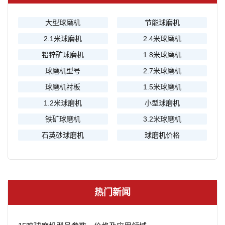
大型球磨机
节能球磨机
2.1米球磨机
2.4米球磨机
铅锌矿球磨机
1.8米球磨机
球磨机型号
2.7米球磨机
球磨机衬板
1.5米球磨机
1.2米球磨机
小型球磨机
铁矿球磨机
3.2米球磨机
石英砂球磨机
球磨机价格
热门新闻