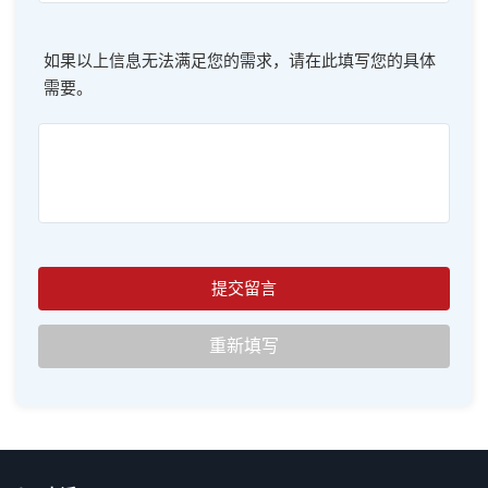
如果以上信息无法满足您的需求，请在此填写您的具体
需要。