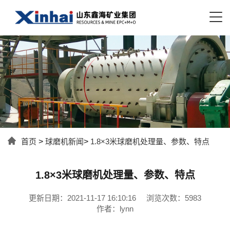
首页
>
球磨机新闻
>
1.8×3米球磨机处理量、参数、特点
1.8×3米球磨机处理量、参数、特点
更新日期：2021-11-17 16:10:16
浏览次数：5983
作者：lynn