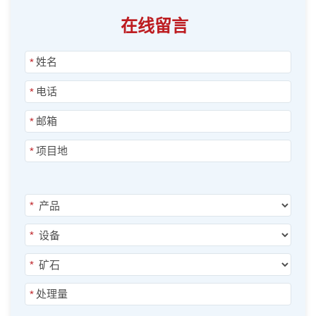
在线留言
*
*
*
*
*
*
*
*