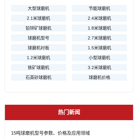
大型球磨机
节能球磨机
2.1米球磨机
2.4米球磨机
铅锌矿球磨机
1.8米球磨机
球磨机型号
2.7米球磨机
球磨机衬板
1.5米球磨机
1.2米球磨机
小型球磨机
铁矿球磨机
3.2米球磨机
石英砂球磨机
球磨机价格
热门新闻
15吨球磨机型号参数、价格及应用领域