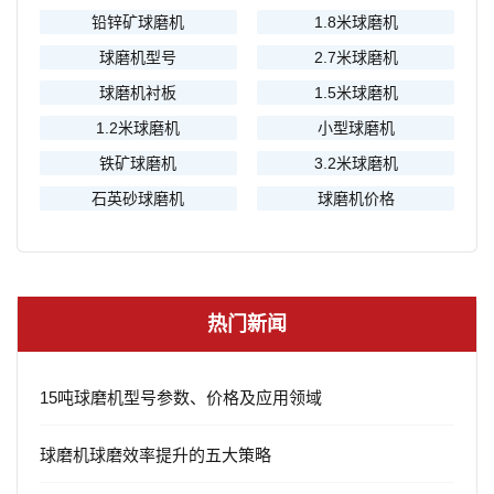
铅锌矿球磨机
1.8米球磨机
球磨机型号
2.7米球磨机
球磨机衬板
1.5米球磨机
1.2米球磨机
小型球磨机
铁矿球磨机
3.2米球磨机
石英砂球磨机
球磨机价格
热门新闻
15吨球磨机型号参数、价格及应用领域
球磨机球磨效率提升的五大策略