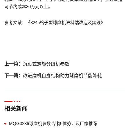
可节约成本30万元以上。
参考文献：《3245格子型球磨机进料端改造及实践》
上一篇：
沉没式螺旋分级机参数
下一篇：
改进磨机自身结构助力球磨机节能降耗
相关新闻
MQG3236球磨机参数-结构-优势，及厂家推荐