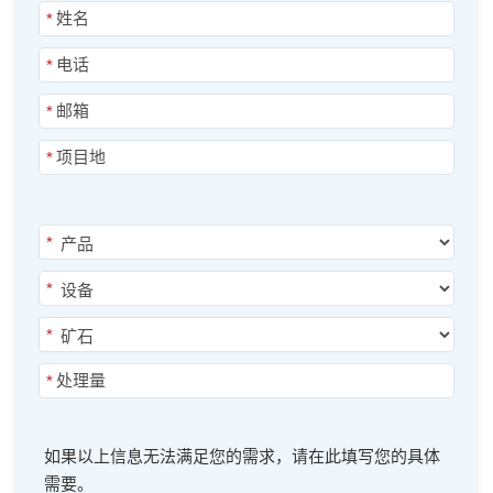
*
*
*
*
*
*
*
*
如果以上信息无法满足您的需求，请在此填写您的具体
需要。