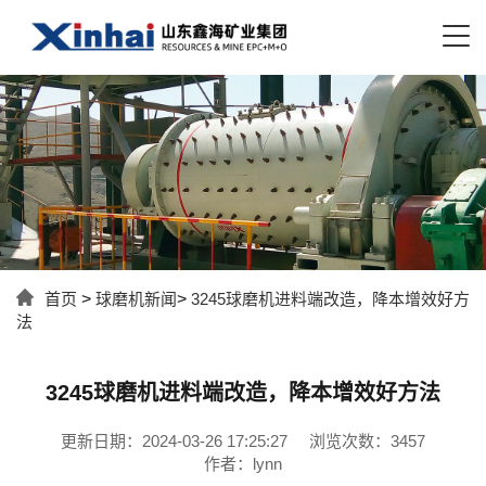
首页
>
球磨机新闻
>
3245球磨机进料端改造，降本增效好方
法
3245球磨机进料端改造，降本增效好方法
更新日期：2024-03-26 17:25:27
浏览次数：3457
作者：lynn