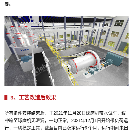
要。
3、工艺改造后效果
所有备件安装结束后，于2021年11月28日球磨机带水试车，缓
冲箱至球磨机无泄漏，一切正常。2021年12月1日开始带负荷运
行，一切稳定正常，截至目前已稳定运行6 个月，运行期间未出