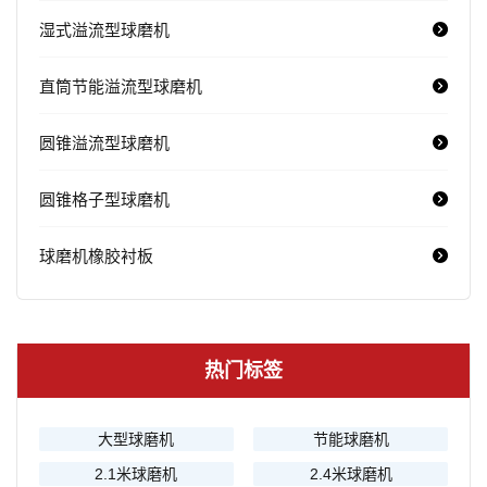
湿式溢流型球磨机
直筒节能溢流型球磨机
圆锥溢流型球磨机
圆锥格子型球磨机
球磨机橡胶衬板
热门标签
大型球磨机
节能球磨机
2.1米球磨机
2.4米球磨机