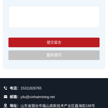
电话：
15311826765
邮箱：
yliu@xinhaimining.net
地址：
山东省烟台市福山高新技术产业区鑫海街188号