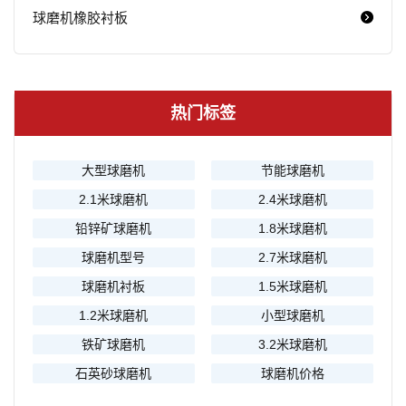
球磨机橡胶衬板
热门标签
大型球磨机
节能球磨机
2.1米球磨机
2.4米球磨机
铅锌矿球磨机
1.8米球磨机
球磨机型号
2.7米球磨机
球磨机衬板
1.5米球磨机
1.2米球磨机
小型球磨机
铁矿球磨机
3.2米球磨机
石英砂球磨机
球磨机价格