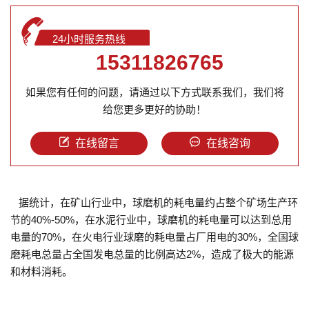
24小时服务热线
15311826765
如果您有任何的问题，请通过以下方式联系我们，我们将
给您更多更好的协助！
在线留言
在线咨询
据统计，在矿山行业中，球磨机的耗电量约占整个矿场生产环
节的40%-50%，在水泥行业中，球磨机的耗电量可以达到总用
电量的70%，在火电行业球磨的耗电量占厂用电的30%，全国球
磨耗电总量占全国发电总量的比例高达2%，造成了极大的能源
和材料消耗。