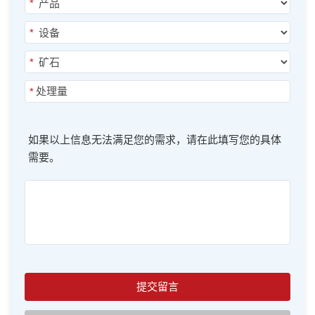
*
*
*
*
如果以上信息无法满足您的需求，请在此填写您的具体
需要。