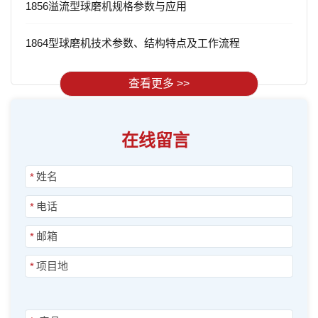
1856溢流型球磨机规格参数与应用
1864型球磨机技术参数、结构特点及工作流程
查看更多 >>
在线留言
*
*
*
*