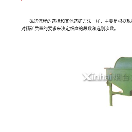
磁选流程的选择和其他选矿方法一样，主要是根据铁
对精矿质量的要求来决定细磨的段数和选别次数。