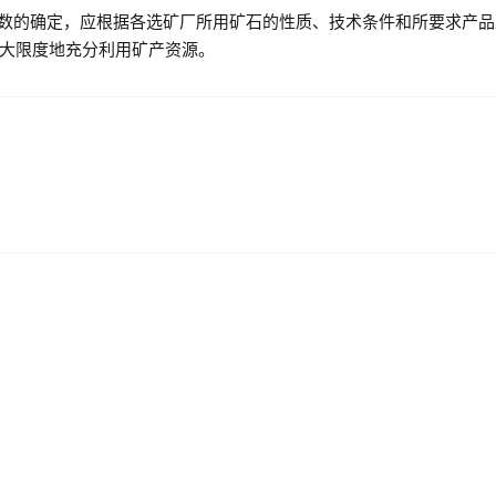
数的确定，应根据各选矿厂所用矿石的性质、技术条件和所要求产品
大限度地充分利用矿产资源。