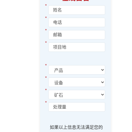
*
*
*
*
*
*
*
*
如果以上信息无法满足您的