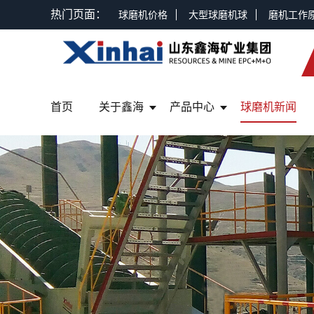
热门页面：
球磨机价格
大型球磨机球
磨机工作
首页
关于鑫海
产品中心
球磨机新闻