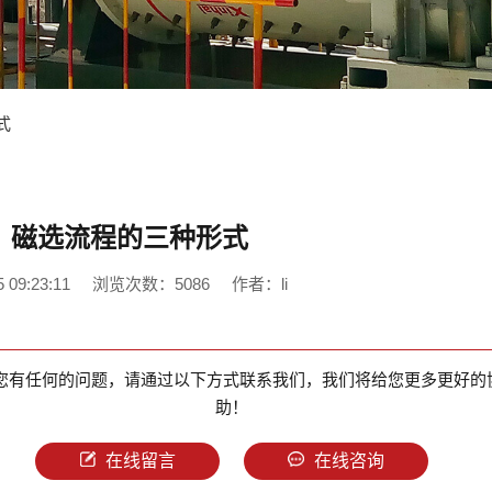
式
：磁选流程的三种形式
09:23:11
浏览次数：5086
作者：li
您有任何的问题，请通过以下方式联系我们，我们将给您更多更好的
助！
在线留言
在线咨询