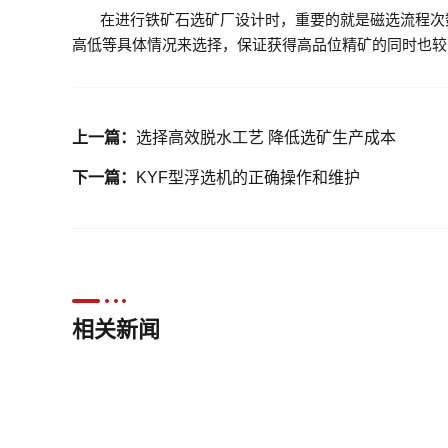
在进行铁矿石选矿厂设计时，重要的就是磁选流程次
高低等具体情况来选择，保证获得高品位精矿的同时也较
上一篇：
选择高效脱水工艺 降低选矿生产成本
下一篇：
KYF型浮选机的正确操作和维护
相关新闻