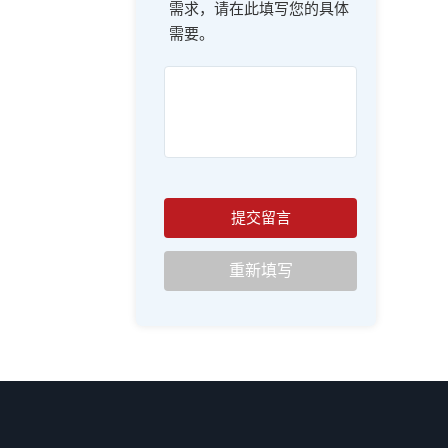
需求，请在此填写您的具体
需要。