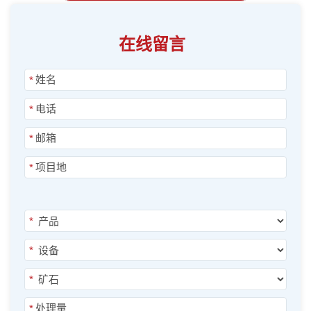
在线留言
*
*
*
*
*
*
*
*