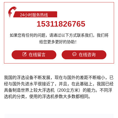
24小时服务热线
15311826765
如果您有任何的问题，请通过以下方式联系我们，我们将
给您更多更好的协助！
在线留言
在线咨询
我国的浮选设备不断发展，现在与国外的差距不断缩小，已
经与国外先进水平很接近了，并且，在此基础上，我国已经
具备制造世界上较大浮选机（200立方米）的能力。不同浮
选机的分类，使用的浮选机参数大多数都相同。