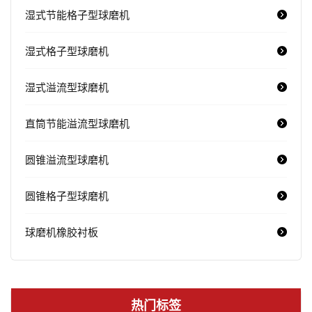
湿式节能格子型球磨机
湿式格子型球磨机
湿式溢流型球磨机
直筒节能溢流型球磨机
圆锥溢流型球磨机
圆锥格子型球磨机
球磨机橡胶衬板
热门标签