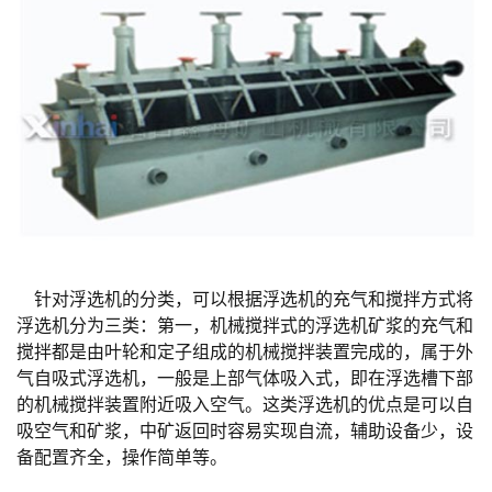
针对浮选机的分类，可以根据浮选机的充气和搅拌方式将
浮选机分为三类：第一，机械搅拌式的浮选机矿浆的充气和
搅拌都是由叶轮和定子组成的机械搅拌装置完成的，属于外
气自吸式浮选机，一般是上部气体吸入式，即在浮选槽下部
的机械搅拌装置附近吸入空气。这类浮选机的优点是可以自
吸空气和矿浆，中矿返回时容易实现自流，辅助设备少，设
备配置齐全，操作简单等。