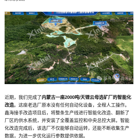
近期，我们完成了
内蒙古一座2000吨/天锂云母选矿厂的智能化
改造
。这座老选厂原本没有任何自动化设备，全程人工操作。
鑫海接手改造项目后，将整条生产线进行智能化改造、翻新了
厂区的供水系统，并安装了全覆盖监控和中央总控大屏。智能
化改造完成后，该选厂不仅能够自动运转，还能不断收集生产
数据，为进一步优化运行参数提供依据。