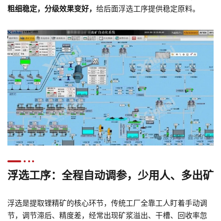
粗细稳定，分级效果变好，
给后面浮选工序提供稳定原料。
浮选工序：全程自动调参，少用人、多出矿
浮选是提取锂精矿的核心环节，传统工厂全靠工人盯着手动调
节，调节滞后、精度差，经常出现矿浆溢出、干槽、回收率忽