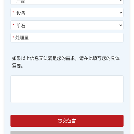
*
*
*
*
如果以上信息无法满足您的需求，请在此填写您的具体
需要。