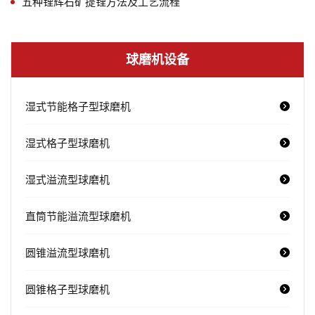
五种锂辉石矿提锂方法及工艺流程
球磨机设备
湿式节能格子型球磨机
湿式格子型球磨机
湿式溢流型球磨机
直筒节能溢流型球磨机
圆锥溢流型球磨机
圆锥格子型球磨机