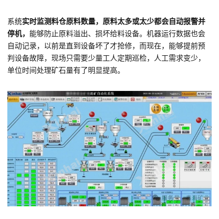
系统
实时监测料仓原料数量，原料太多或太少都会自动报警并
停机，
能够防止原料溢出、损坏给料设备。机器运行数据也会
自动记录，以前是直到设备坏了才抢修，而现在，能够提前预
判设备故障，现场只需要少量工人定期巡检，人工需求变少，
单位时间处理矿石量有了明显提高。