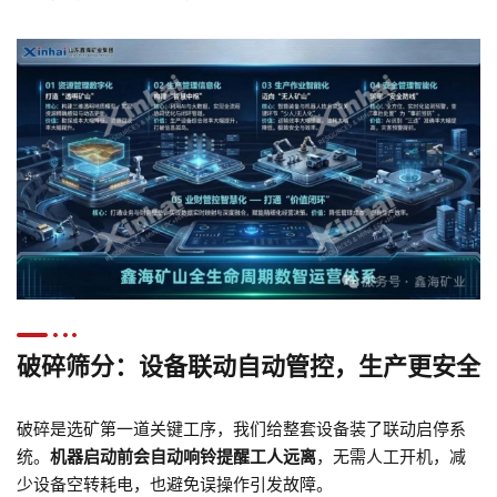
破碎筛分：设备联动自动管控，生产更安全
破碎是选矿第一道关键工序，我们给整套设备装了联动启停系
统。
机器启动前会自动响铃提醒工人远离
，无需人工开机，减
少设备空转耗电，也避免误操作引发故障。