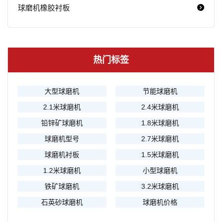
球磨机橡胶衬板
热门标签
大型球磨机
节能球磨机
2.1米球磨机
2.4米球磨机
铅锌矿球磨机
1.8米球磨机
球磨机型号
2.7米球磨机
球磨机衬板
1.5米球磨机
1.2米球磨机
小型球磨机
铁矿球磨机
3.2米球磨机
石英砂球磨机
球磨机价格