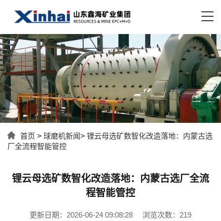
首页
>
球磨机新闻
>
锂云母选矿数智化改造落地：内蒙古选
厂全流程智能管控
锂云母选矿数智化改造落地：内蒙古选厂全流
程智能管控
更新日期：2026-06-24 09:08:28
浏览次数：219