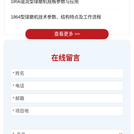
1856溢流型球磨机规格参数与应用
1864型球磨机技术参数、结构特点及工作流程
查看更多 >>
在线留言
*
*
*
*