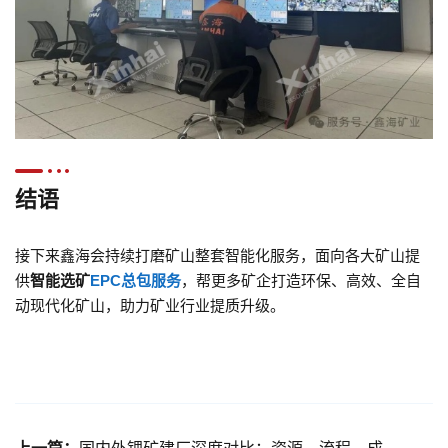
结语
接下来鑫海会持续打磨矿山整套智能化服务，面向各大矿山提
供
智能选矿
EPC总包服务
，帮更多矿企打造环保、高效、全自
动现代化矿山，助力矿业行业提质升级。