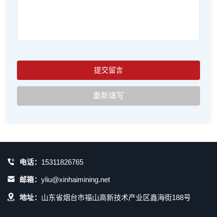
电话：
15311826765
邮箱：
yliu@xinhaimining.net
地址：
山东省烟台市福山高新技术产业区鑫海街188号