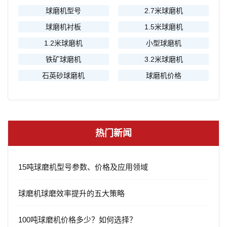
球磨机型号
2.7米球磨机
球磨机衬板
1.5米球磨机
1.2米球磨机
小型球磨机
铁矿球磨机
3.2米球磨机
石英砂球磨机
球磨机价格
热门新闻
15吨球磨机型号参数、价格及应用领域
球磨机球磨效率提升的五大策略
100吨球磨机价格多少？如何选择？