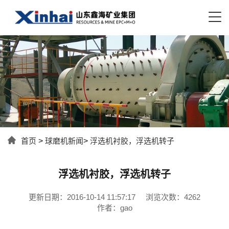
首页
>
球磨机新闻
>
浮选机衬胶，浮选机转子
浮选机衬胶，浮选机转子
更新日期：2016-10-14 11:57:17
浏览次数：4262
作者：gao