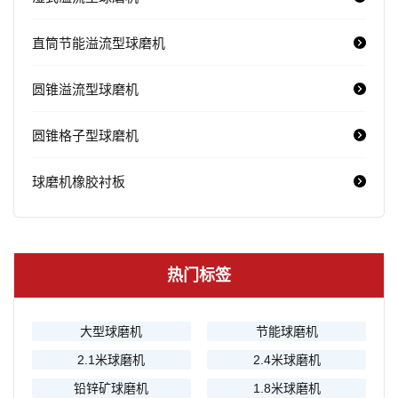
直筒节能溢流型球磨机
圆锥溢流型球磨机
圆锥格子型球磨机
球磨机橡胶衬板
热门标签
大型球磨机
节能球磨机
2.1米球磨机
2.4米球磨机
铅锌矿球磨机
1.8米球磨机