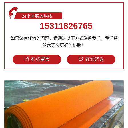
24小时服务热线
15311826765
如果您有任何的问题，请通过以下方式联系我们，我们将
给您更多更好的协助！
在线留言
在线咨询