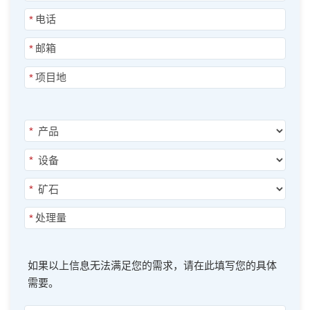
*
*
*
*
*
*
*
如果以上信息无法满足您的需求，请在此填写您的具体
需要。