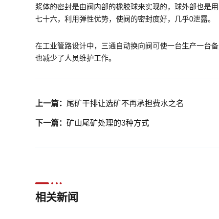
浆体的密封是由阀内部的橡胶球来实现的，球外部也是用
七十六，利用弹性优势，使阀的密封度好，几乎0泄露。
在工业管路设计中，三通自动换向阀可使一台生产一台备
也减少了人员维护工作。
上一篇：
尾矿干排让选矿不再承担费水之名
下一篇：
矿山尾矿处理的3种方式
相关新闻