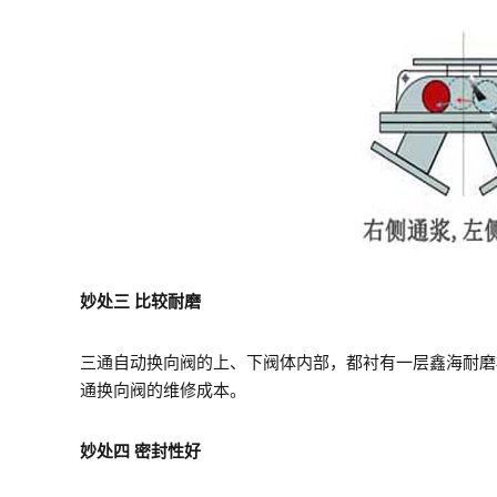
妙处三 比较耐磨
三通自动换向阀的上、下阀体内部，都衬有一层鑫海耐磨
通换向阀的维修成本。
妙处四 密封性好