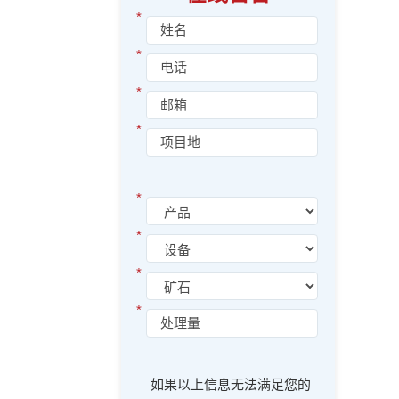
*
*
*
*
*
*
*
*
如果以上信息无法满足您的