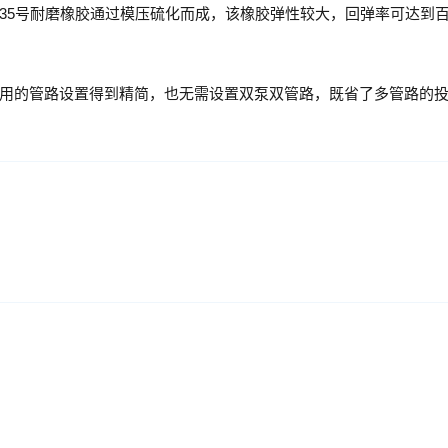
35号耐磨橡胶通过模压硫化而成，该橡胶弹性较大，回弹率可达到
用的管路设置得到精简，也无需设置双泵双管路，既省了多管路的