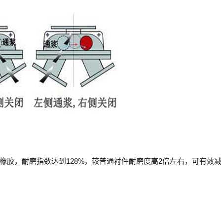
橡胶，耐磨指数达到128%，较普通衬件耐磨度高2倍左右，可有效