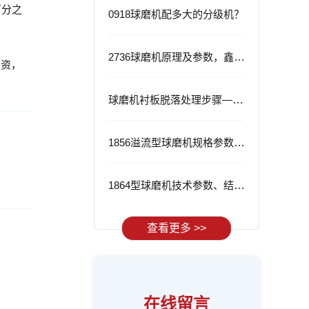
百分之
0918球磨机配多大的分级机？
2736球磨机原理及参数，鑫海2736球磨机的优势
投资，
球磨机衬板脱落处理步骤——从根源解决问题
1856溢流型球磨机规格参数与应用
1864型球磨机技术参数、结构特点及工作流程
查看更多 >>
在线留言