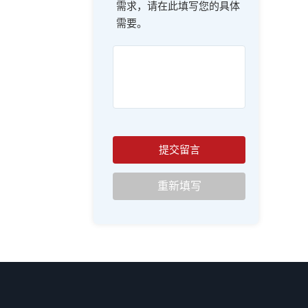
需求，请在此填写您的具体
需要。