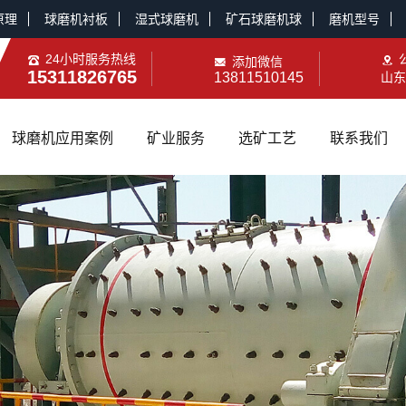
原理
球磨机衬板
湿式球磨机
矿石球磨机球
磨机型号
24小时服务热线
添加微信
15311826765
13811510145
山东
球磨机应用案例
矿业服务
选矿工艺
联系我们