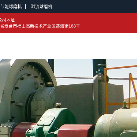
节能球磨机
溢流球磨机
公司地址
省烟台市福山高新技术产业区鑫海街188号