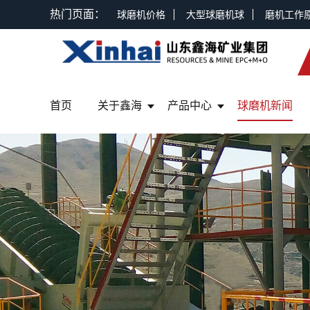
热门页面：
球磨机价格
大型球磨机球
磨机工作
首页
关于鑫海
产品中心
球磨机新闻