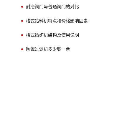
耐磨阀门与普通阀门的对比
槽式给料机特点和价格影响因素
槽式给矿机结构及使用说明
陶瓷过滤机多少钱一台