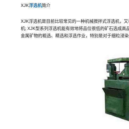
XJK
浮选机
简介
XJK浮选机是目前比较常见的一种机械搅拌式浮选机，又
机; XJK型系列浮选机能有效地将品位很低的矿石选成
金属矿物的粗选、精选和浮选作业，特别是对于细粒浸染