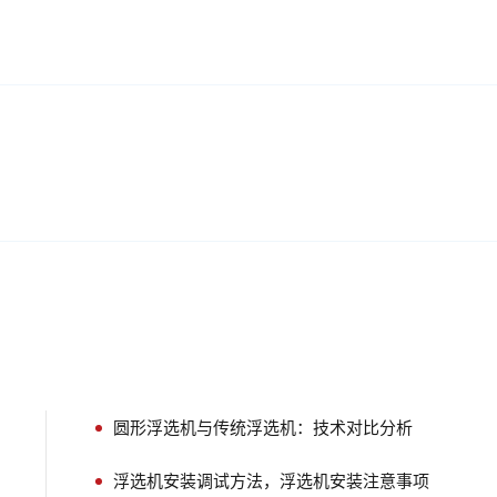
圆形浮选机与传统浮选机：技术对比分析
浮选机安装调试方法，浮选机安装注意事项