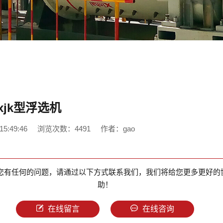
xjk型浮选机
5:49:46
浏览次数：4491
作者：gao
您有任何的问题，请通过以下方式联系我们，我们将给您更多更好的
助！
在线留言
在线咨询