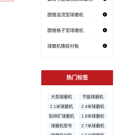
圆锥溢流型球磨机
圆锥格子型球磨机
球磨机橡胶衬板
热门标签
大型球磨机
节能球磨机
2.1米球磨机
2.4米球磨机
铅锌矿球磨机
1.8米球磨机
球磨机型号
2.7米球磨机