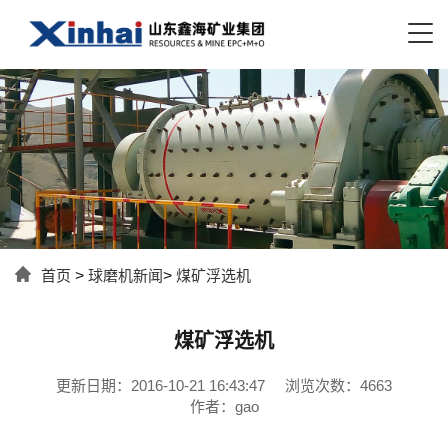
首页
>
球磨机新闻
>
煤矿浮选机
煤矿浮选机
更新日期：2016-10-21 16:43:47
浏览次数：4663
作者：gao