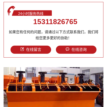
24小时服务热线
15311826765
如果您有任何的问题，请通过以下方式联系我们，我们将
给您更多更好的协助！
在线留言
在线咨询