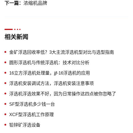
下一篇：
浓缩机品牌
相关新闻
金矿浮选回收率低？3大主流浮选机型对比与选型指南
圆形浮选机与传统浮选机：技术对比分析
16立方浮选机处理量，jjf-16浮选机的应用
浮选机安装调试方法，浮选机安装注意事项
浮选机浮选效果不好，因为日常操作这四点被你忽略了
SF型浮选机多少钱一台
XCF型浮选机工作原理
铅锌矿浮选设备