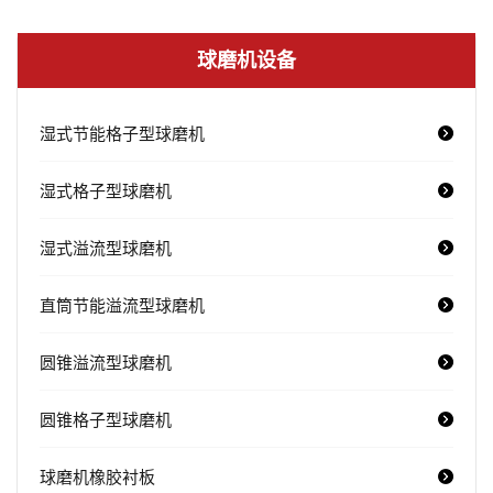
球磨机设备
湿式节能格子型球磨机
湿式格子型球磨机
湿式溢流型球磨机
直筒节能溢流型球磨机
圆锥溢流型球磨机
圆锥格子型球磨机
球磨机橡胶衬板