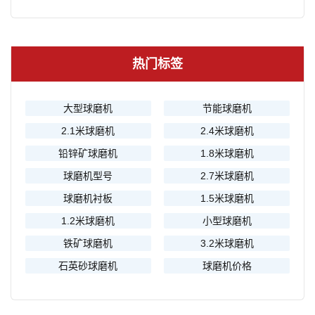
热门标签
大型球磨机
节能球磨机
2.1米球磨机
2.4米球磨机
铅锌矿球磨机
1.8米球磨机
球磨机型号
2.7米球磨机
球磨机衬板
1.5米球磨机
1.2米球磨机
小型球磨机
铁矿球磨机
3.2米球磨机
石英砂球磨机
球磨机价格