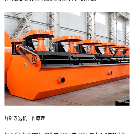
煤矿浮选机工作原理