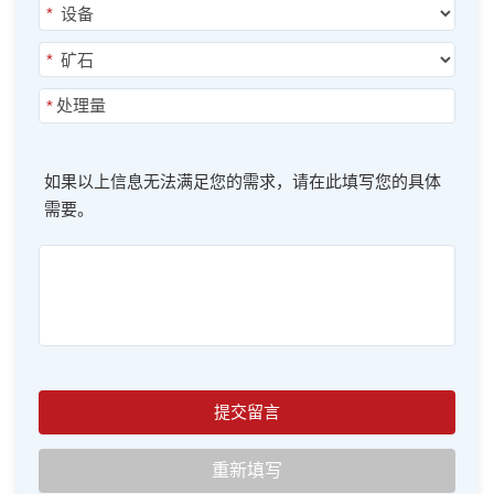
*
*
*
如果以上信息无法满足您的需求，请在此填写您的具体
需要。