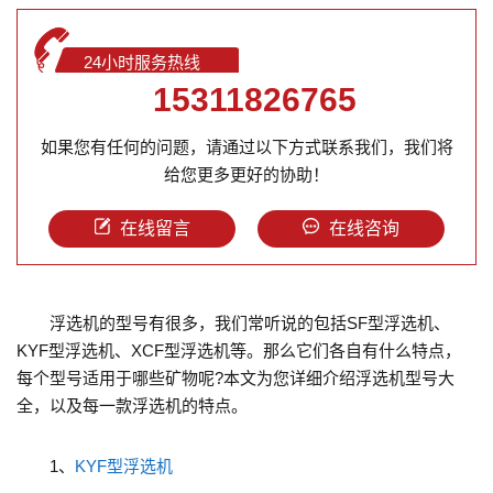
24小时服务热线
15311826765
如果您有任何的问题，请通过以下方式联系我们，我们将
给您更多更好的协助！
在线留言
在线咨询
浮选机的型号有很多，我们常听说的包括SF型浮选机、
KYF型浮选机、XCF型浮选机等。那么它们各自有什么特点，
每个型号适用于哪些矿物呢?本文为您详细介绍浮选机型号大
全，以及每一款浮选机的特点。
1、
KYF型浮选机