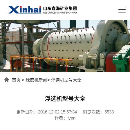
首页
>
球磨机新闻
>
浮选机型号大全
浮选机型号大全
更新日期：2016-12-02 15:57:34
浏览次数：5538
作者：lynn