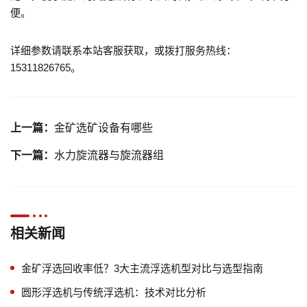
便。
详细参数请联系本站客服获取，或拨打服务热线：
15311826765。
上一篇：
金矿选矿设备有哪些
下一篇：
水力旋流器与旋流器组
相关新闻
金矿浮选回收率低？3大主流浮选机型对比与选型指南
圆形浮选机与传统浮选机：技术对比分析