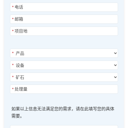
*
*
*
*
*
*
*
如果以上信息无法满足您的需求，请在此填写您的具体
需要。