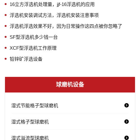
16立方浮选机处理量，jjf-16浮选机的应用
浮选机安装调试方法，浮选机安装注意事项
浮选机浮选效果不好，因为日常操作这四点被你忽略了
SF型浮选机多少钱一台
XCF型浮选机工作原理
铅锌矿浮选设备
球磨机设备
湿式节能格子型球磨机
湿式格子型球磨机
湿式溢流型球磨机