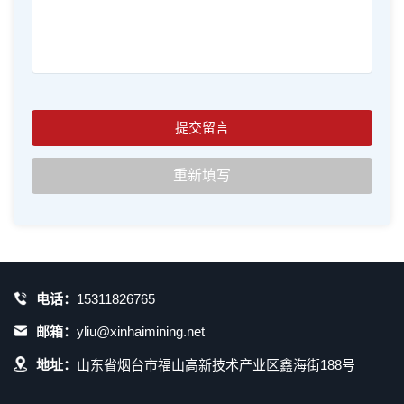
电话：
15311826765
邮箱：
yliu@xinhaimining.net
地址：
山东省烟台市福山高新技术产业区鑫海街188号