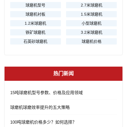
球磨机型号
2.7米球磨机
球磨机衬板
1.5米球磨机
1.2米球磨机
小型球磨机
铁矿球磨机
3.2米球磨机
石英砂球磨机
球磨机价格
热门新闻
15吨球磨机型号参数、价格及应用领域
球磨机球磨效率提升的五大策略
100吨球磨机价格多少？如何选择？