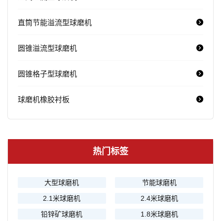
直筒节能溢流型球磨机
圆锥溢流型球磨机
圆锥格子型球磨机
球磨机橡胶衬板
热门标签
大型球磨机
节能球磨机
2.1米球磨机
2.4米球磨机
铅锌矿球磨机
1.8米球磨机