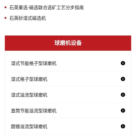
石英重选-磁选联合选矿工艺分步指南
石英砂湿式磁选机
球磨机设备
湿式节能格子型球磨机
湿式格子型球磨机
湿式溢流型球磨机
直筒节能溢流型球磨机
圆锥溢流型球磨机