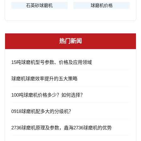
石英砂球磨机
球磨机价格
热门新闻
15吨球磨机型号参数、价格及应用领域
球磨机球磨效率提升的五大策略
100吨球磨机价格多少？如何选择？
0918球磨机配多大的分级机？
2736球磨机原理及参数，鑫海2736球磨机的优势