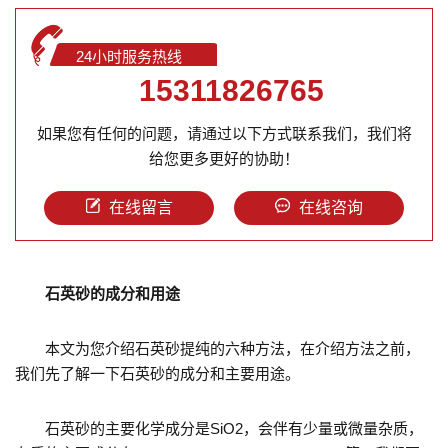
24小时服务热线
15311826765
如果您有任何的问题，请通过以下方式联系我们，我们将
给您更多更好的协助！
在线留言
在线咨询
石英砂的成分和用途
本文为您介绍石英砂提纯的六种方法，在介绍方法之前，
我们先了解一下石英砂的成分和主要用途。
石英砂的主要化学成分是SiO2，会伴有少量或微量杂质，