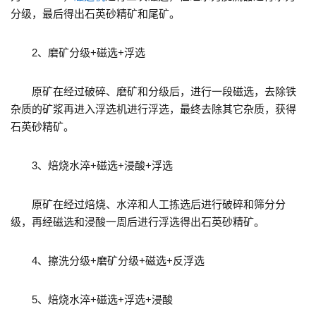
分级，最后得出石英砂精矿和尾矿。
2、磨矿分级+磁选+浮选
原矿在经过破碎、磨矿和分级后，进行一段磁选，去除铁
杂质的矿浆再进入浮选机进行浮选，最终去除其它杂质，获得
石英砂精矿。
3、焙烧水淬+磁选+浸酸+浮选
原矿在经过焙烧、水淬和人工拣选后进行破碎和筛分分
级，再经磁选和浸酸一周后进行浮选得出石英砂精矿。
4、擦洗分级+磨矿分级+磁选+反浮选
5、焙烧水淬+磁选+浮选+浸酸