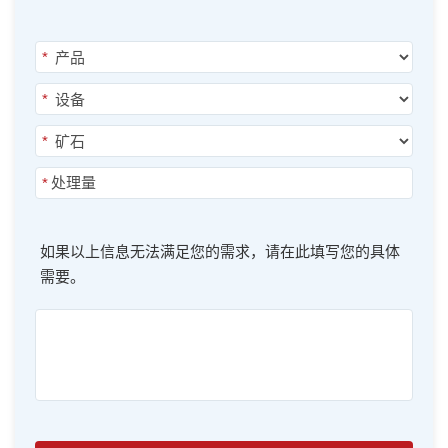
*
*
*
*
如果以上信息无法满足您的需求，请在此填写您的具体
需要。