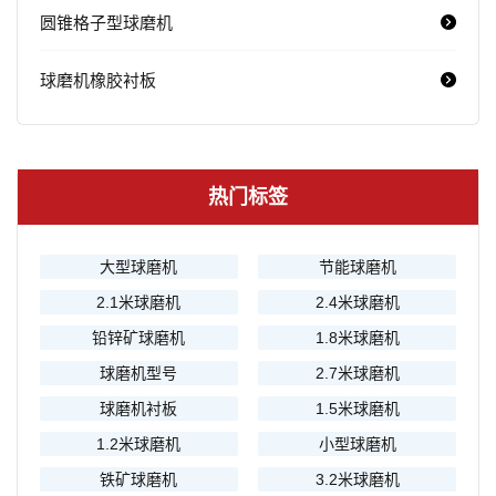
圆锥格子型球磨机
球磨机橡胶衬板
热门标签
大型球磨机
节能球磨机
2.1米球磨机
2.4米球磨机
铅锌矿球磨机
1.8米球磨机
球磨机型号
2.7米球磨机
球磨机衬板
1.5米球磨机
1.2米球磨机
小型球磨机
铁矿球磨机
3.2米球磨机