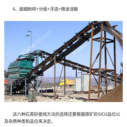
6、超细粉碎+分级+浮选+微波浸酸
这六种石英砂提纯方法的选择还要根据原矿的SIO2品位以
及杂质种类和品位来决定。