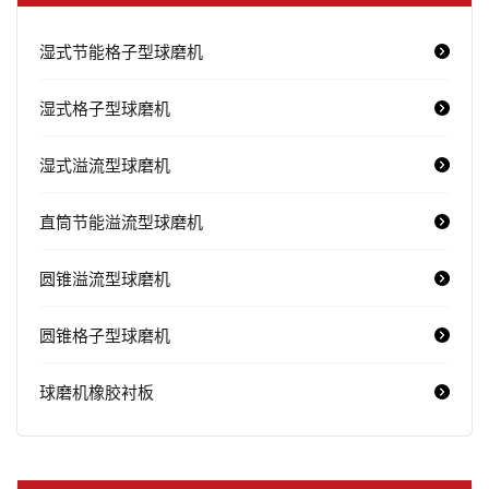
湿式节能格子型球磨机
湿式格子型球磨机
湿式溢流型球磨机
直筒节能溢流型球磨机
圆锥溢流型球磨机
圆锥格子型球磨机
球磨机橡胶衬板