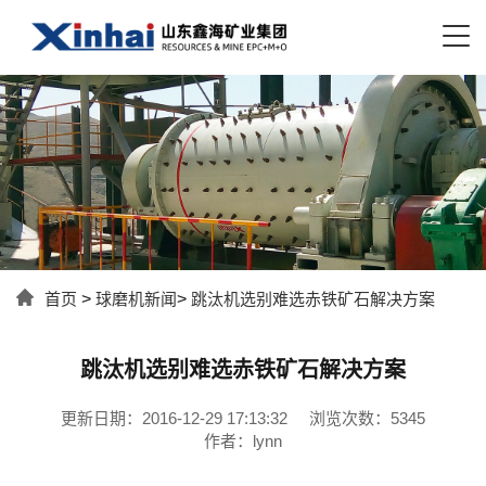
首页
>
球磨机新闻
>
跳汰机选别难选赤铁矿石解决方案
跳汰机选别难选赤铁矿石解决方案
更新日期：2016-12-29 17:13:32
浏览次数：5345
作者：lynn