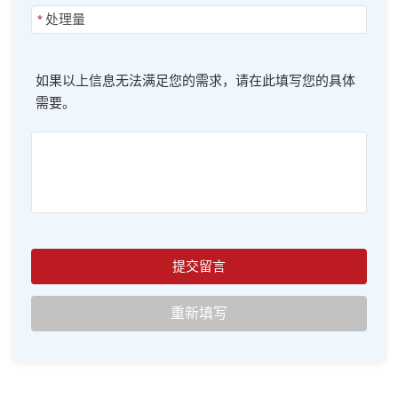
*
如果以上信息无法满足您的需求，请在此填写您的具体
需要。