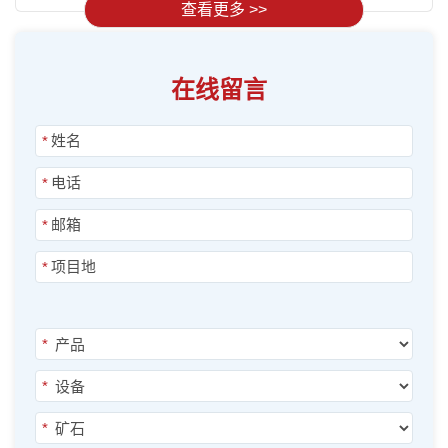
查看更多 >>
在线留言
*
*
*
*
*
*
*