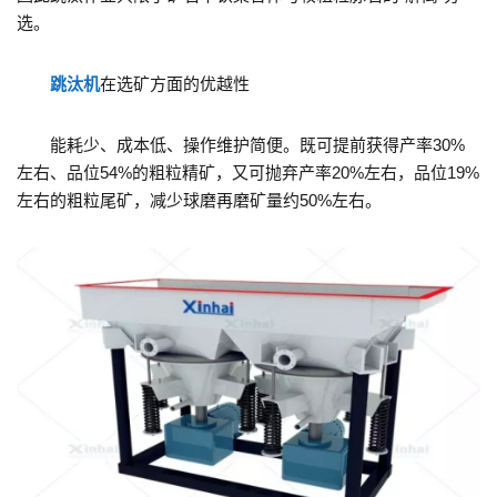
选。
跳汰机
在选矿方面的优越性
能耗少、成本低、操作维护简便。既可提前获得产率30%
左右、品位54%的粗粒精矿，又可抛弃产率20%左右，品位19%
左右的粗粒尾矿，减少球磨再磨矿量约50%左右。