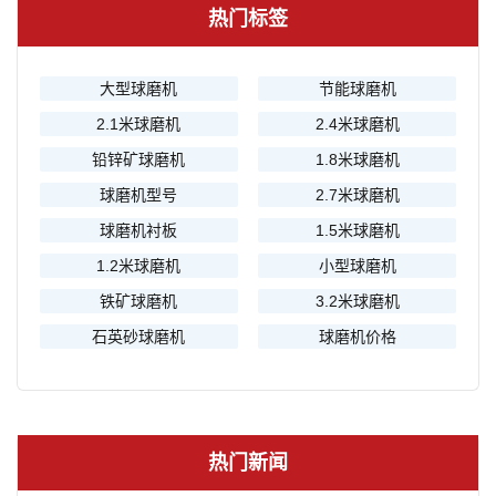
热门标签
大型球磨机
节能球磨机
2.1米球磨机
2.4米球磨机
铅锌矿球磨机
1.8米球磨机
球磨机型号
2.7米球磨机
球磨机衬板
1.5米球磨机
1.2米球磨机
小型球磨机
铁矿球磨机
3.2米球磨机
石英砂球磨机
球磨机价格
热门新闻