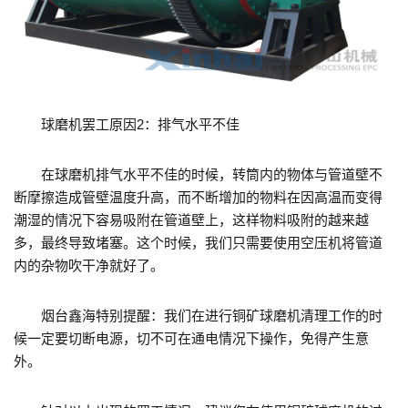
球磨机罢工原因2：排气水平不佳
在球磨机排气水平不佳的时候，转筒内的物体与管道壁不
断摩擦造成管壁温度升高，而不断增加的物料在因高温而变得
潮湿的情况下容易吸附在管道壁上，这样物料吸附的越来越
多，最终导致堵塞。这个时候，我们只需要使用空压机将管道
内的杂物吹干净就好了。
烟台鑫海特别提醒：我们在进行铜矿球磨机清理工作的时
候一定要切断电源，切不可在通电情况下操作，免得产生意
外。