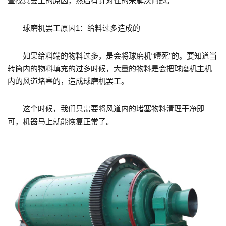
查找其罢工的原因，然后有针对性的来解决问题。
球磨机罢工原因1：给料过多造成的
如果给料端的物料过多，是会将球磨机“噎死”的。要知道当
转筒内的物料填充的过多时候，大量的物料是会把球磨机主机
内的风道堵塞的，造成球磨机罢工。
这个时候，我们只需要将风道内的堵塞物料清理干净即
可，机器马上就能恢复正常了。