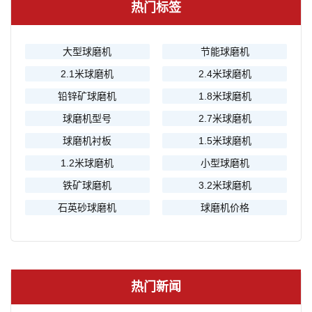
热门标签
大型球磨机
节能球磨机
2.1米球磨机
2.4米球磨机
铅锌矿球磨机
1.8米球磨机
球磨机型号
2.7米球磨机
球磨机衬板
1.5米球磨机
1.2米球磨机
小型球磨机
铁矿球磨机
3.2米球磨机
石英砂球磨机
球磨机价格
热门新闻