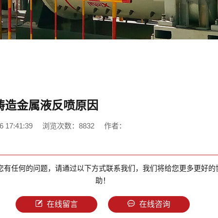
铸造金属液反喷原因
17:41:39
浏览次数：8832
作者：
您有任何的问题，请通过以下方式联系我们，我们将给您更多更好的
助！
在线留言
在线咨询