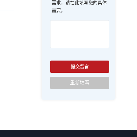
需求，请在此填写您的具体
需要。