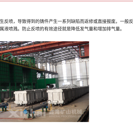
反喷，导致得到的铸件产生一系列缺陷而返修或直接报废。一般反
属液喷溅。防止反喷的有效途径就是降低发气量和增加排气量。