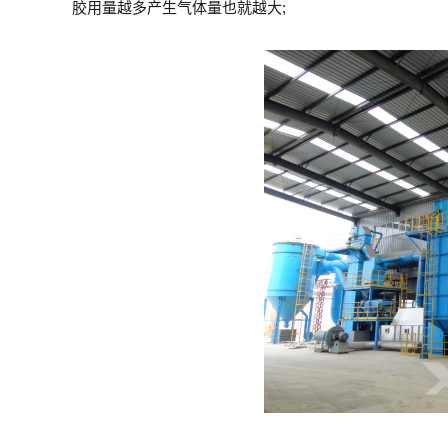
胶用量越多产生气体量也就越大;