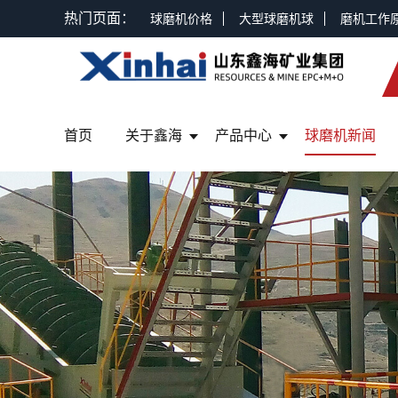
热门页面：
球磨机价格
大型球磨机球
磨机工作
首页
关于鑫海
产品中心
球磨机新闻