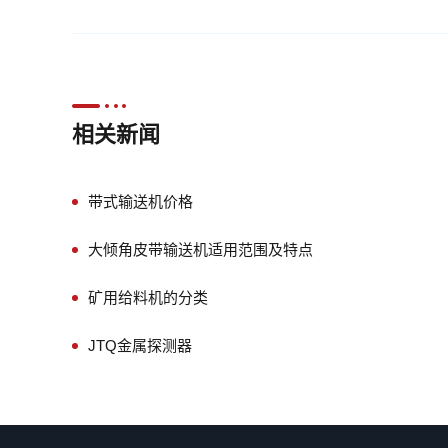
相关新闻
带式输送机价格
大倾角皮带输送机适用范围及特点
矿用给料机的分类
JTQ金属探测器